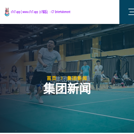
首页
集团新闻
集团新闻