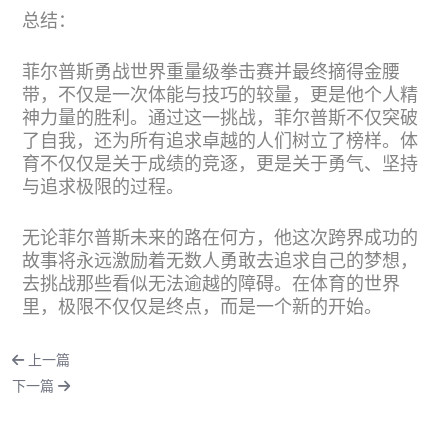
总结：
菲尔普斯勇战世界重量级拳击赛并最终摘得金腰
带，不仅是一次体能与技巧的较量，更是他个人精
神力量的胜利。通过这一挑战，菲尔普斯不仅突破
了自我，还为所有追求卓越的人们树立了榜样。体
育不仅仅是关于成绩的竞逐，更是关于勇气、坚持
与追求极限的过程。
无论菲尔普斯未来的路在何方，他这次跨界成功的
故事将永远激励着无数人勇敢去追求自己的梦想，
去挑战那些看似无法逾越的障碍。在体育的世界
里，极限不仅仅是终点，而是一个新的开始。
上一篇
下一篇