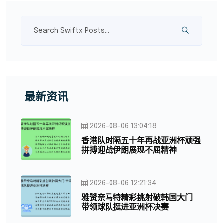
最新资讯
2026-08-06 13:04:18
香港队时隔五十年再战亚洲杯顽强
拼搏迎战伊朗展现不屈精神
2026-08-06 12:21:34
雅赞奈马特精彩挑射破韩国大门
带领球队挺进亚洲杯决赛