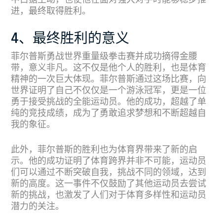
中占据主动，也使他在面对强大对手时能够稳步推
进，最终取得胜利。
4、最终胜利的意义
菲尔普斯勇战世界重量级拳击赛并成功摘得金腰
带，意义非凡。这不仅是他个人的胜利，也是体育
精神的一次巨大体现。菲尔普斯通过这场比赛，向
世界证明了自己不仅仅是一个游泳冠军，更是一位
勇于接受挑战的全能运动员。他的成功，超越了单
纯的竞技成绩，成为了勇敢追求梦想和不断超越自
我的象征。
此外，菲尔普斯的胜利也为体育界带来了新的启
示。他的成功证明了体育跨界并非不可能，运动员
们可以通过不断突破自我，挑战不同的领域，达到
新的高度。这一事件不仅鼓励了其他运动员去尝试
新的挑战，也激发了人们对于体育多样性和运动员
潜力的关注。