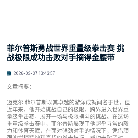
菲尔普斯勇战世界重量级拳击赛 挑
战极限成功击败对手摘得金腰带
2026-03-07 13:43:57
文章摘要：
迈克尔·菲尔普斯以其卓越的游泳成就闻名于世，但
近年来，他开始挑战自己的极限，跨界进入世界重
量级拳击赛，展开一场与极限搏斗的挑战。在这场
重量级拳击赛中，菲尔普斯展现了他超乎寻常的毅
力和体育天赋，在面对强劲对手的情况下，凭借顽