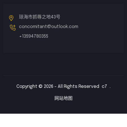
琼海市抓辱之地43号
concomitant@outlook.com
+13594780355
Copyright © 2026 - All Rights Reserved
c7
.
网站地图