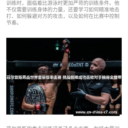
训练时，面临着比游泳时更加严苛的训练条件。他
不仅需要训练身体的力量，还要学习如何精准地击
打、如何躲避对方的攻击，以及如何在比赛中控制
节奏。