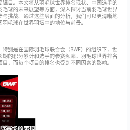
受瞩目。本文将从羽毛球世界排名现状、中国选手的
羽毛球的未来展望等方面，深入探讨当前羽毛球世界
绩与挑战。通过这些层面的分析，我们可以更清晰地
国羽毛球在世界羽坛中的地位与前景。
特别是在国际羽毛球联合会（BWF）的组织下，世
长期的积分累计和选手的参赛频率。羽毛球世界排名
项目，而每个项目的排名也受到不同因素的影响。