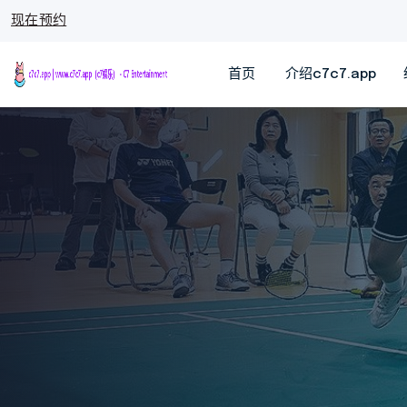
现在预约
首页
介绍c7c7.app