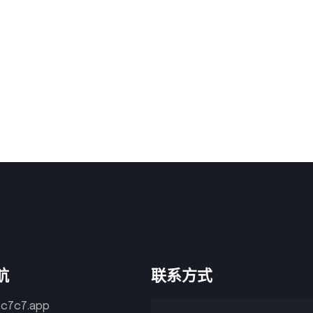
航
联系方式
7c7.app