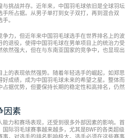
煌与挑战并存。近年来，中国羽毛球依旧是全球羽坛
选手所占据。从男子单打到女子双打，再到混合双
选手。
竞争力，但近年来中国羽毛球选手在世界排名上的波
丹的退役，使得中国羽毛球在男单项目上的统治力受
然依然强大，但在与东南亚国家的竞争中，也显现出
目上的表现依然强势。随着年轻选手的崛起，如郑思
得好成绩，成为中国羽毛球未来的希望之星。整体而
中占据优势，但要保持长期的稳定性和高排名，仍然
争因素
人能力和赛场表现，还受到很多外部因素的影响。首
国际羽毛球赛事越来越多，尤其是BWF的各类超级
赛事，对选手的排名影响极大。选手必须在这些赛事