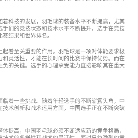
。
随着科技的发展，羽毛球的装备水平不断提高，尤其
选手们的竞技状态和技术水平不断提升。选手在竞技
比赛结果和世界排名。
上起着至关重要的作用。羽毛球是一项对体能要求极
力和灵活性，才能在长时间的比赛中保持优势。而在
胜负的关键。选手的心理承受能力直接影响其在重大
面临着一些挑战。随着年轻选手的不断崭露头角，中
在技术创新和战术运用方面，中国选手正在不断突破
。
整体提高，中国羽毛球必须不断适应新的竞争格局，