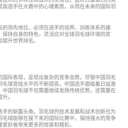
重技术的多样性和战术的灵活性。面对日益激烈的竞
提高选手在大赛中的心理素质，从而在未来的国际羽
坛的领先地位，必须在选手的培养、训练体系的建
，保持自身的特色，灵活应对全球羽毛球环境的变
和提升世界排名。
的国际表现，呈现出复杂的竞争态势。尽管中国羽毛
羽毛球竞技水平的不断提高，中国选手面临着日益激
，中国羽毛球不仅需要继续发扬传统优势，还需要在
提升。
选手的崭露头角，羽毛球的技术发展和战术创新也为
羽毛球能够在接下来的国际比赛中，保持强大的竞争
球爱好者带来更多的惊喜和精彩。