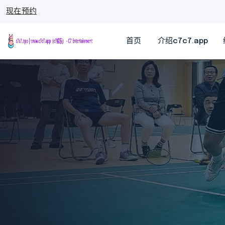
现在预约
首页
介绍c7c7.app