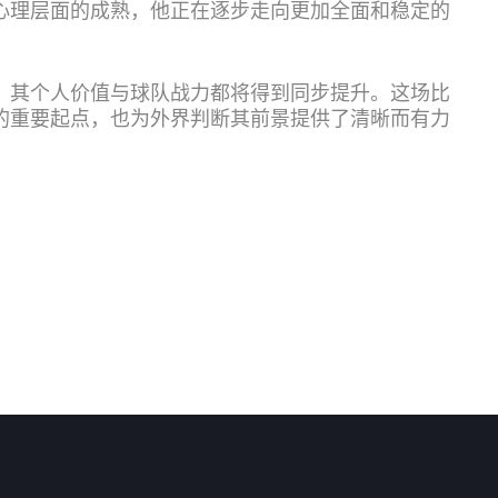
心理层面的成熟，他正在逐步走向更加全面和稳定的
，其个人价值与球队战力都将得到同步提升。这场比
的重要起点，也为外界判断其前景提供了清晰而有力