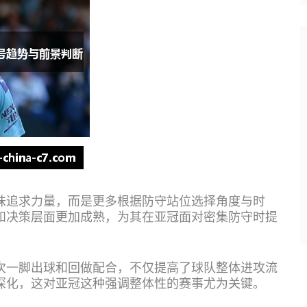
味追求力量，而是更多根据防守站位选择角度与时
和决策层面更加成熟，为其在亚冠面对密集防守时提
次一脚出球和回做配合，不仅提高了球队整体进攻流
深化，这对亚冠这种强调整体性的赛事尤为关键。