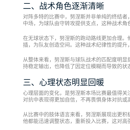
二、战术角色逐渐清晰
对阵多特的比赛中，努涅斯并非单纯的终结者
中场，为球队由守转攻提供支点，这种战术角
在无球状态下，努涅斯的跑动路线更加合理。
插，为队友创造空间。这种战术纪律性的提升
从整体来看，努涅斯与球队战术的匹配度明显
持稳定输出，也降低了因定位模糊而导致的状
三、心理状态明显回暖
心理层面的变化，是努涅斯本场比赛最值得关
对抗中表现得更加自信，不再畏惧身体对抗或
从比赛中的肢体语言来看，努涅斯展现出更积
他都能迅速调整状态，重新投入比赛，这对高