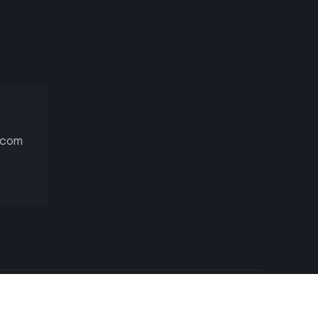
.com
网站地图