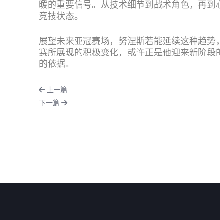
暖的重要信号。从技术细节到战术角色，再到
竞技状态。
展望未来亚冠赛场，努涅斯若能延续这种趋势
赛所展现的积极变化，或许正是他迎来新阶段
的依据。
上一篇
下一篇