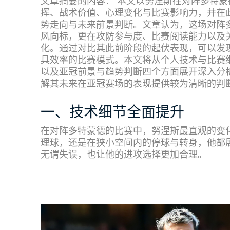
文章摘要的内容： 本文以努涅斯在对阵多特
挥、战术价值、心理变化与比赛影响力，并在
势走向与未来前景判断。文章认为，这场对阵
风向标，更在攻防参与度、比赛阅读能力以及
化。通过对比其此前阶段的起伏表现，可以发
具效率的比赛模式。本文将从个人技术与比赛
以及亚冠前景与趋势判断四个方面展开深入分
解其未来在亚冠赛场的表现提供较为清晰的判
一、技术细节全面提升
在对阵多特蒙德的比赛中，努涅斯最直观的变
理球，还是在狭小空间内的停球与转身，他都
无谓失误，也让他的进攻选择更加合理。