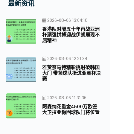
最新资讯
2026-08-06 13:04:18
香港队时隔五十年再战亚洲
杯顽强拼搏迎战伊朗展现不
屈精神
2026-08-06 12:21:34
雅赞奈马特精彩挑射破韩国
大门 带领球队挺进亚洲杯决
赛
2026-08-06 11:31:35
阿森纳花重金4500万欧签
大卫拉亚稳固球队门将位置