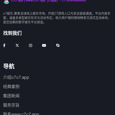
c7娱乐,聚焦全球线上娱乐市场，开放C7游戏入口与安全链接通道，平台内容丰
富，涵盖多类型娱乐形式与活动专区，助力用户随时随地畅享沉浸式互动体验，
是您信赖的数字娱乐平台首选。
找到我们
导航
介绍c7c7.app
经典案例
集团新闻
服务宗旨
联系www.c7c7.app