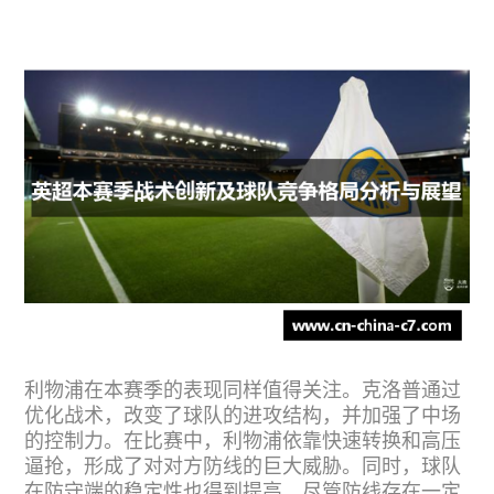
利物浦在本赛季的表现同样值得关注。克洛普通过
优化战术，改变了球队的进攻结构，并加强了中场
的控制力。在比赛中，利物浦依靠快速转换和高压
逼抢，形成了对对方防线的巨大威胁。同时，球队
在防守端的稳定性也得到提高，尽管防线存在一定