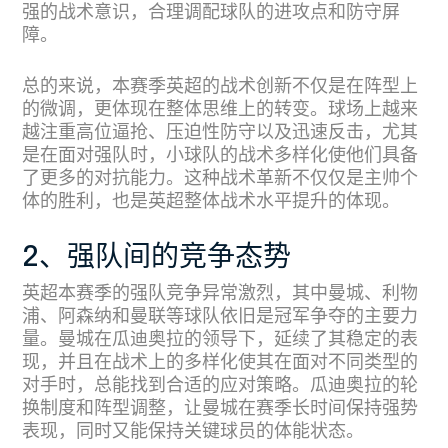
强的战术意识，合理调配球队的进攻点和防守屏
障。
总的来说，本赛季英超的战术创新不仅是在阵型上
的微调，更体现在整体思维上的转变。球场上越来
越注重高位逼抢、压迫性防守以及迅速反击，尤其
是在面对强队时，小球队的战术多样化使他们具备
了更多的对抗能力。这种战术革新不仅仅是主帅个
体的胜利，也是英超整体战术水平提升的体现。
2、强队间的竞争态势
英超本赛季的强队竞争异常激烈，其中曼城、利物
浦、阿森纳和曼联等球队依旧是冠军争夺的主要力
量。曼城在瓜迪奥拉的领导下，延续了其稳定的表
现，并且在战术上的多样化使其在面对不同类型的
对手时，总能找到合适的应对策略。瓜迪奥拉的轮
换制度和阵型调整，让曼城在赛季长时间保持强势
表现，同时又能保持关键球员的体能状态。