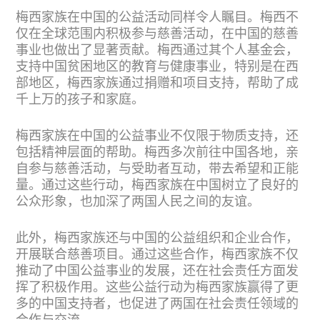
梅西家族在中国的公益活动同样令人瞩目。梅西不
仅在全球范围内积极参与慈善活动，在中国的慈善
事业也做出了显著贡献。梅西通过其个人基金会，
支持中国贫困地区的教育与健康事业，特别是在西
部地区，梅西家族通过捐赠和项目支持，帮助了成
千上万的孩子和家庭。
梅西家族在中国的公益事业不仅限于物质支持，还
包括精神层面的帮助。梅西多次前往中国各地，亲
自参与慈善活动，与受助者互动，带去希望和正能
量。通过这些行动，梅西家族在中国树立了良好的
公众形象，也加深了两国人民之间的友谊。
此外，梅西家族还与中国的公益组织和企业合作，
开展联合慈善项目。通过这些合作，梅西家族不仅
推动了中国公益事业的发展，还在社会责任方面发
挥了积极作用。这些公益行动为梅西家族赢得了更
多的中国支持者，也促进了两国在社会责任领域的