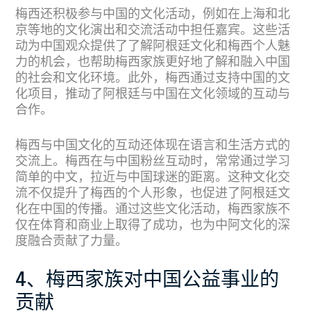
梅西还积极参与中国的文化活动，例如在上海和北
京等地的文化演出和交流活动中担任嘉宾。这些活
动为中国观众提供了了解阿根廷文化和梅西个人魅
力的机会，也帮助梅西家族更好地了解和融入中国
的社会和文化环境。此外，梅西通过支持中国的文
化项目，推动了阿根廷与中国在文化领域的互动与
合作。
梅西与中国文化的互动还体现在语言和生活方式的
交流上。梅西在与中国粉丝互动时，常常通过学习
简单的中文，拉近与中国球迷的距离。这种文化交
流不仅提升了梅西的个人形象，也促进了阿根廷文
化在中国的传播。通过这些文化活动，梅西家族不
仅在体育和商业上取得了成功，也为中阿文化的深
度融合贡献了力量。
4、梅西家族对中国公益事业的
贡献