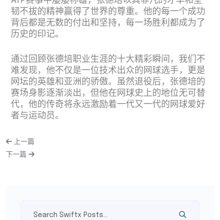
ATP赛事中屡屡称雄，张德培以其非凡的才华和坚
韧不拔的精神赢得了世界的尊重。他的每一个成功
背后都是无数的付出和坚持，每一场胜利都成为了
历史的印记。
通过回顾张德培职业生涯的十大精彩瞬间，我们不
难发现，他不仅是一位技术出众的网球选手，更是
网坛的英雄和亚洲的骄傲。虽然退役后，张德培的
赛场身影逐渐淡出，但他在网球史上的地位无可替
代，他的传奇将永远激励着一代又一代的网球爱好
者与运动员。
上一篇
下一篇