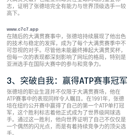
志，证明了张德培完全有能力与世界顶级选手一较
高下。
www.c7c7.app
在随后的大满贯赛事中，张德培持续展现了他出色
的技术与稳定的发挥，成为了每个大满贯赛季中不
可忽视的对手。尽管他未能最终捧起大满贯奖杯，
但每一次的表现都深刻影响了网坛的格局，特别是
亚洲选手在国际大赛中的参与和竞争力。
3、突破自我：赢得ATP赛事冠军
张德培的职业生涯并不仅限于大满贯赛场，他在
ATP赛事中的表现同样令人瞩目。在1991年，张德
培在纽约公开赛中赢得了自己的第一个ATP单打冠
军，这个胜利标志着他正式成为了世界级网球选
手。通过这一胜利，他向世界证明了自己不仅仅是
一个偶然的闪光点，而是有着持续竞争力的顶尖选
手。