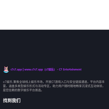
c7娱乐,聚焦全球线上娱乐市场，开放C7游戏入口与安全链接通道，平台内容丰
富，涵盖多类型娱乐形式与活动专区，助力用户随时随地畅享沉浸式互动体验，
是您信赖的数字娱乐平台首选。
找到我们