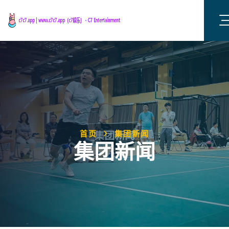
首页
集团新闻
集团新闻