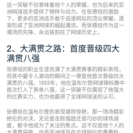
这一突破不仅意味着他个人的荣耀，也为后来的亚
洲网球选手提供了榜样与动力。在张德培的激励
下，更多的亚洲选手敢于追逐网坛的顶尖荣耀，逐
渐形成了亚洲网球的崛起潮流。而张德培作为这一
潮流的先锋，永远铭刻在了网球历史上。
2、大满贯之路：首度晋级四大
满贯八强
张德培的职业生涯充满了大满贯赛事的精彩表现，
而其中最令人激动的瞬间之一便是他首次晋级四大
满贯的八强。1993年，他在温布尔登网球锦标赛中
首次打入了男单八强，这一突破不仅展现了他强大
的比赛实力，也为他赢得了全球网球迷的认可。
张德培在温布尔登的表现堪称惊艳，那一场场精彩
绝伦的对决，无论是击败强敌还是巧妙的球场调
度，都令他成为了关注的焦点。这不仅是他个人的
大满贯突破，也是亚洲球员在全球网坛的重要标