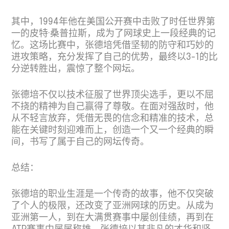
其中，1994年他在美国公开赛中击败了时任世界第
一的皮特·桑普拉斯，成为了网球史上一段经典的记
忆。这场比赛中，张德培凭借坚韧的防守和巧妙的
进攻策略，充分发挥了自己的优势，最终以3-1的比
分逆转胜出，震惊了整个网坛。
张德培不仅以技术征服了世界顶尖选手，更以不屈
不挠的精神为自己赢得了尊敬。在面对强敌时，他
从不轻言放弃，凭借无畏的信念和精准的技术，总
能在关键时刻迎难而上，创造一个又一个经典的瞬
间，书写了属于自己的网坛传奇。
总结：
张德培的职业生涯是一个传奇的故事，他不仅突破
了个人的极限，还改变了亚洲网球的历史。从成为
亚洲第一人，到在大满贯赛事中屡创佳绩，再到在