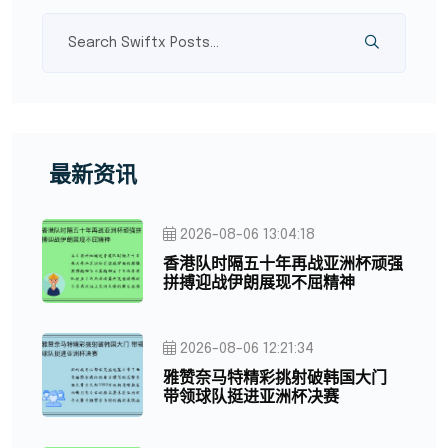
最新资讯
2026-08-06 13:04:18
香港队时隔五十年再战亚洲杯顽强
拼搏迎战伊朗展现不屈精神
2026-08-06 12:21:34
雅赞奈马特精彩挑射破韩国大门
带领球队挺进亚洲杯决赛