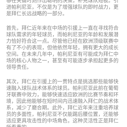
够在关键时刻作出聪明的决策，补充球队短板。引
进帕利尼亚，不仅是为了增强球队的即时战力，更
是拜仁长远战略的一部分。
首先，拜仁近年来在中场的引援上一直在寻找符合
球队需求的年轻球员，而帕利尼亚的年龄和发展潜
力恰好符合这一点。尽管他已经在欧洲顶级联赛中
有了不小的表现，但他依然年轻，拥有更大的成长
空间。在未来几年中，帕利尼亚有可能成为拜仁中
场的核心人物之一，甚至有可能逐步承担起更多的
领导责任。
其次，拜仁在引援上的一贯特点是挑选那些能够快
速融入球队战术体系的球员。帕利尼亚此前在葡萄
牙联赛中效力，能够快速适应欧洲的比赛节奏和环
境，因此他能够在短时间内迅速融入拜仁的战术体
系，减少了磨合期。此外，拜仁近年来注重培养球
员的多面性，帕利尼亚不仅能踢后腰位置，还能够
适应更具攻击性的中场角色，这种灵活性正是拜仁