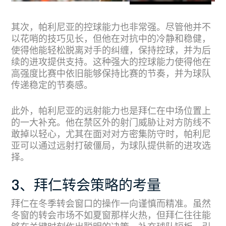
其次，帕利尼亚的控球能力也非常强。尽管他并不
以花哨的技巧见长，但他在对抗中的冷静和稳健，
使得他能轻松脱离对手的纠缠，保持控球，并为后
续的进攻提供支持。这种强大的控球能力使得他在
高强度比赛中依旧能够保持比赛的节奏，并为球队
传递稳定的节奏感。
此外，帕利尼亚的远射能力也是拜仁在中场位置上
的一大补充。他在禁区外的射门威胁让对方防线不
敢掉以轻心，尤其在面对对方密集防守时，帕利尼
亚可以通过远射打破僵局，为球队提供新的进攻选
择。
3、拜仁转会策略的考量
拜仁在冬季转会窗口的操作一向谨慎而精准。虽然
冬窗的转会市场不如夏窗那样火热，但拜仁往往能