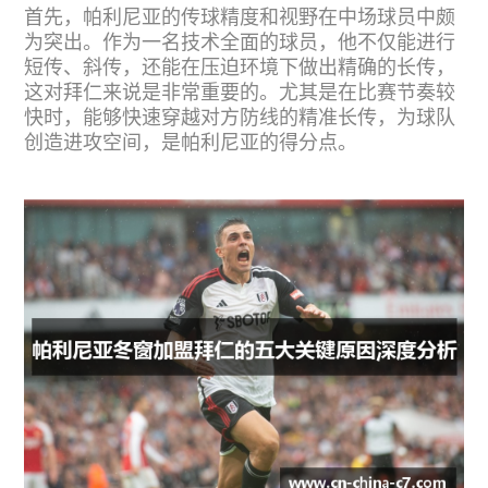
首先，帕利尼亚的传球精度和视野在中场球员中颇
为突出。作为一名技术全面的球员，他不仅能进行
短传、斜传，还能在压迫环境下做出精确的长传，
这对拜仁来说是非常重要的。尤其是在比赛节奏较
快时，能够快速穿越对方防线的精准长传，为球队
创造进攻空间，是帕利尼亚的得分点。