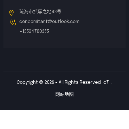
琼海市抓辱之地43号
concomitant@outlook.com
+13594780355
Copyright © 2026 - All Rights Reserved
c7
.
网站地图