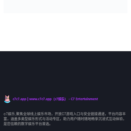
c7娱乐,聚焦全球线上娱乐市场，开放C7游戏入口与安全链接通道，平台内容丰
富，涵盖多类型娱乐形式与活动专区，助力用户随时随地畅享沉浸式互动体验，
是您信赖的数字娱乐平台首选。