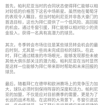
首先，帕利尼亚当时的合同状态使得拜仁能够以相
对较低的价格签下这名中场新星。虽然他在葡萄牙
的表现令人瞩目，但当时帕利尼亚并非各大豪门的
首选目标，这也为拜仁提供了一个低风险、高回报
的机会。通过冬窗引援，拜仁能够以相对较少的资
金投入，获得一名具有高潜力的球员。
其次，冬季转会市场往往是某些球员转会机会的最
后时刻，尤其是一些尚未完成目标的球队。在此
时，拜仁通过精准的市场眼光，能够发现那些未被
其他大俱乐部关注的潜力股。帕利尼亚在当时显然
是这样一位能够为拜仁带来即时帮助和未来回报的
球员。
最后，随着拜仁在德甲和欧洲赛场上的竞争压力加
大，球队必须时刻保持阵容的深度和活力。帕利尼
亚的加盟，不仅是应对目前赛季的需要，更是为了
长远的战术布局。在这样的大背景下，冬窗引进这