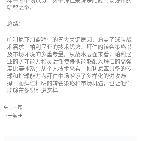
样一名中场球员，对于拜仁来说是顺应市场规律的
明智之举。
总结：
帕利尼亚加盟拜仁的五大关键原因，涵盖了球队战
术需求、帕利尼亚的技术优势、拜仁的转会策略以
及市场环境的多重考量。从战术层面来看，帕利尼
亚的防守能力和灵活性使得他能够融入拜仁的高强
度比赛体系；从个人技术来看，帕利尼亚具备的传
球和控球能力为拜仁中场增添了多样化的进攻选
择；而拜仁精明的转会策略和市场机遇，也让他们
能够在冬窗引进这样
上一篇
下一篇