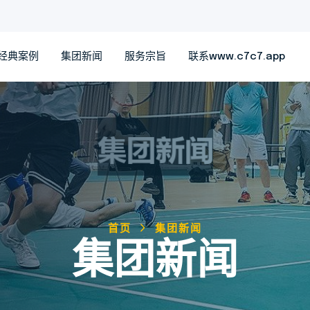
经典案例
集团新闻
服务宗旨
联系www.c7c7.app
首页
集团新闻
集团新闻