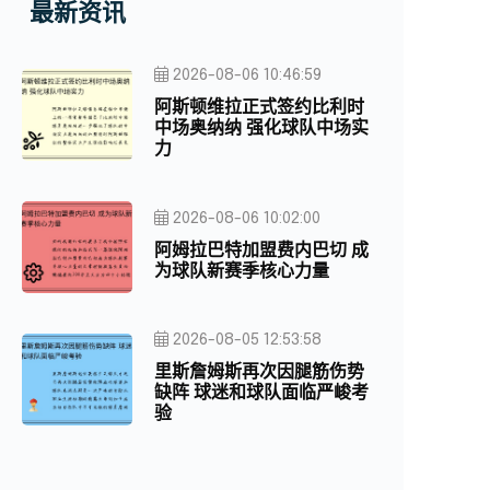
最新资讯
2026-08-06 10:46:59
阿斯顿维拉正式签约比利时
中场奥纳纳 强化球队中场实
力
2026-08-06 10:02:00
阿姆拉巴特加盟费内巴切 成
为球队新赛季核心力量
2026-08-05 12:53:58
里斯詹姆斯再次因腿筋伤势
缺阵 球迷和球队面临严峻考
验