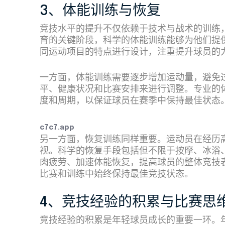
3、体能训练与恢复
竞技水平的提升不仅依赖于技术与战术的训练
育的关键阶段，科学的体能训练能够为他们提
同运动项目的特点进行设计，注重提升球员的
一方面，体能训练需要逐步增加运动量，避免
平、健康状况和比赛安排来进行调整。专业的
度和周期，以保证球员在赛季中保持最佳状态
c7c7.app
另一方面，恢复训练同样重要。运动员在经历
视。科学的恢复手段包括但不限于按摩、冰浴
肉疲劳、加速体能恢复，提高球员的整体竞技
比赛和训练中始终保持最佳竞技状态。
4、竞技经验的积累与比赛思
竞技经验的积累是年轻球员成长的重要一环。