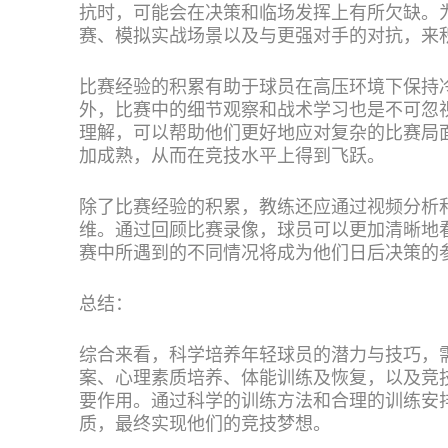
抗时，可能会在决策和临场发挥上有所欠缺。
赛、模拟实战场景以及与更强对手的对抗，来
比赛经验的积累有助于球员在高压环境下保持
外，比赛中的细节观察和战术学习也是不可忽
理解，可以帮助他们更好地应对复杂的比赛局
加成熟，从而在竞技水平上得到飞跃。
除了比赛经验的积累，教练还应通过视频分析
维。通过回顾比赛录像，球员可以更加清晰地
赛中所遇到的不同情况将成为他们日后决策的
总结：
综合来看，科学培养年轻球员的潜力与技巧，
案、心理素质培养、体能训练及恢复，以及竞
要作用。通过科学的训练方法和合理的训练安
质，最终实现他们的竞技梦想。