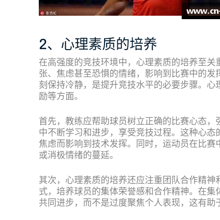
2、心理素质的培养
在高强度的竞技环境中，心理素质的培养至关
张、焦虑甚至恐惧的情绪，影响到比赛中的发
刻保持冷静，是提升竞技水平的必要步骤。心
励等方面。
首先，教练应帮助球员树立正确的比赛心态，
中不断学习和进步，享受竞技过程。这种心态
焦虑而影响到技术发挥。同时，运动员在比赛
或消极情绪的蔓延。
其次，心理素质的培养还应注重团队合作精神
式，培养球员的集体荣誉感和合作精神。在集
共同进步，而不是过度聚焦个人表现，这有助