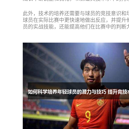
此外，技术的培养还需要与球员的竞技意识和
球员在实际比赛中更快速地做出反应，并提升
员的实战技能，还能提高他们在比赛中的判断