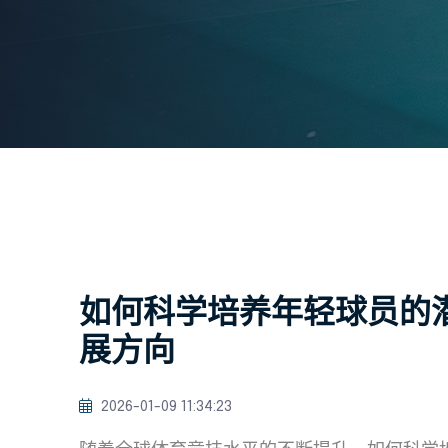
如何科学培养年轻球员的
展方向
2026-01-09 11:34:23