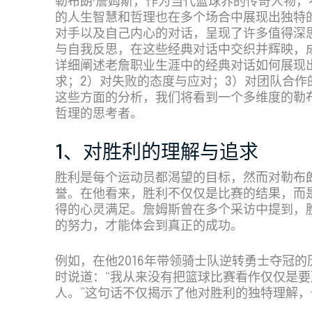
勒布朗·詹姆斯，作为当代篮球界的传奇人物
的人生智慧和哲理也在多个场合中展现出独特
对手以及自己内心的对话，呈现了许多值得深
与自我反思，在这些经典对话中交织并辉映，
详细阐述老詹职业生涯中的经典对话如何展现
求；2）对失败的态度与应对；3）对团队合作
这些方面的分析，我们将看到一个多维度的勒
哲理的思考者。
1、对胜利的理解与追求
胜利是每个运动员都渴望的目标，然而对勒布
誉。在他看来，胜利不仅仅是比赛的结果，而
得的心灵满足。詹姆斯曾在多个采访中提到，
的努力，才能体会到真正的成功。
例如，在他2016年带领骑士队逆转勇士夺冠
时说道：“我从来没有把篮球比赛看作仅仅是
人。”这句话不仅揭示了他对胜利的独特理解