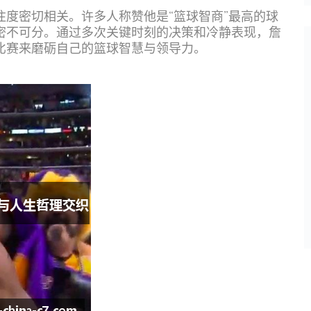
度密切相关。许多人称赞他是“篮球智商”最高的球
密不可分。通过多次关键时刻的决策和冷静表现，詹
比赛来磨砺自己的篮球智慧与领导力。