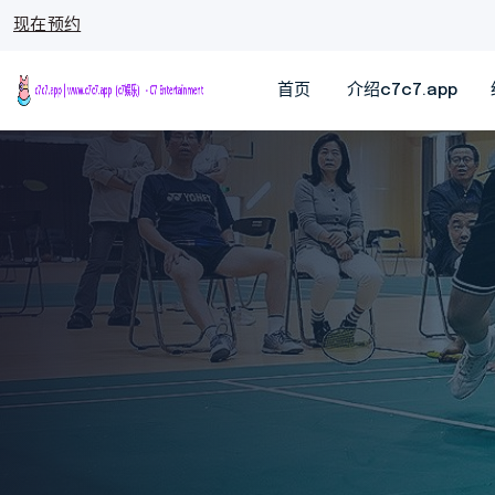
现在预约
首页
介绍c7c7.app