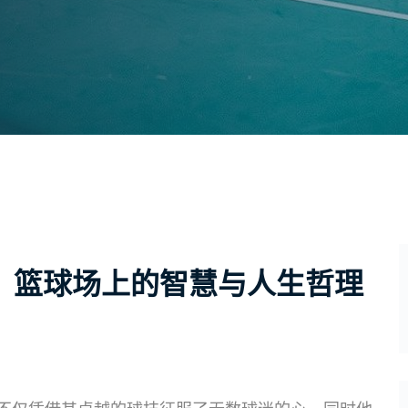
：篮球场上的智慧与人生哲理