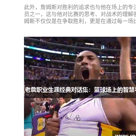
此外，詹姆斯对胜利的追求也与他在场上的专注
员之一，这与他对比赛的思考、对战术的理解
姆斯不仅仅是在争取胜利，更是在通过每一场