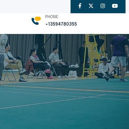
PHONE:
+13594780355