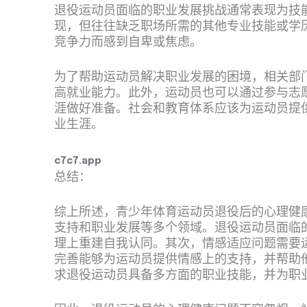
退役运动员面临的职业发展挑战通常表现为技
现，但往往缺乏职场所需的其他专业技能或学
竞争力而感到自卑或焦虑。
为了帮助运动员解决职业发展的困境，相关部
高就业能力。此外，运动员也可以通过参与志
涯做好准备。社会和教育体系应该为运动员提
业生涯。
c7c7.app
总结：
综上所述，青少年体育运动员退役后的心理健
支持和职业发展等多个领域。退役运动员面临
理上重建自我认同。其次，情感适应问题需要
完善能够为运动员提供情感上的支持，并帮助
求退役运动员具备多方面的职业技能，并为职