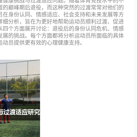
理健康挑战与过渡适应问题。随着体育竞技水平的不
涯的巅峰期后退役，而这种突然的过渡常常对他们的
员在身份认同、情感适应、社会支持和未来发展等方
详细分析，旨在为更好地帮助运动员顺利过渡、促进
从四个方面展开讨论：退役后的身份认同危机、情感
发展的挑战。每个方面都将分析运动员所面临的具体
运动员提供更有效的心理健康支持。