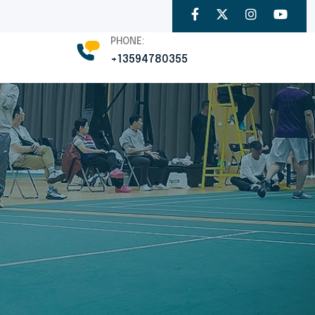
PHONE:
+13594780355