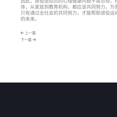
因此，退役运动员的心理健康问题不容忽视，
体，从家庭到教育机构，都应该共同努力，为
只有通过全社会的共同努力，才能帮助退役运
的未来。
上一篇
下一篇