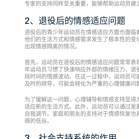
专家的支持同样至关重要，能够帮助运动员建
2、退役后的情感适应问题
退役后的青少年运动员在情感适应方面也面临
他们的生活方式和情感需求发生了根本性的变
出现情感隔离的情况。
首先，运动员在退役后的情感适应问题常常表
年运动员习惯了快速响应外部的情绪压力，退
段时间的情感波动。在这一过程中，运动员可
及时的疏导，可能会转化为严重的心理健康问
为了缓解这一问题，心理辅导和情感支持显得
适应新的生活方式。此外，运动员可以通过发
自我调节。家庭和朋友的支持对于情感恢复也
感的低谷。
3、社会支持系统的作用