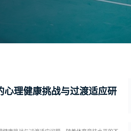
的心理健康挑战与过渡适应研