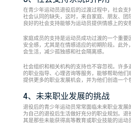
在青少年运动员退役后的过渡过程中，社会支
社会认同的缺失，这时，来自家庭、朋友、团
良好的社会支持能够为运动员提供情感上的安
家庭成员的支持是运动员成功过渡的一个重要
安全感，尤其是在情感适应的初期阶段。此外
会生活，减少孤独感和社会隔离感。
社会组织和相关机构的支持也不容忽视。许多
的职业指导、心理咨询等服务，能够帮助他们
提供更多的职业发展机会，并为他们创造一个
4、未来职业发展的挑战
退役后的青少年运动员常常面临未来职业发展
为自己的退役后生活做好充分的职业规划。退
其是那些未能获得高等教育或职业技能的运动