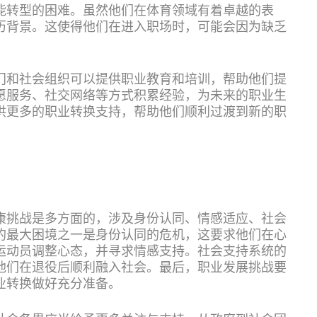
能转型的困难。虽然他们在体育领域有着卓越的表
历背景。这使得他们在进入职场时，可能会因为缺乏
门和社会组织可以提供职业教育和培训，帮助他们提
愿服务、社交网络等方式积累经验，为未来的职业生
供更多的职业转换支持，帮助他们顺利过渡到新的职
康挑战是多方面的，涉及身份认同、情感适应、社会
的最大困境之一是身份认同的危机，这要求他们在心
运动员调整心态，并寻求情感支持。社会支持系统的
他们在退役后顺利融入社会。最后，职业发展挑战要
业转换做好充分准备。