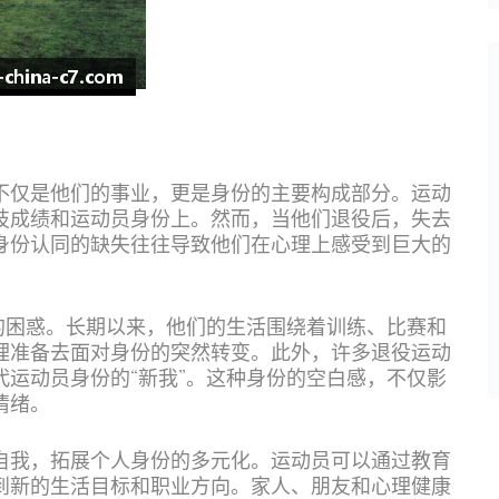
不仅是他们的事业，更是身份的主要构成部分。运动
技成绩和运动员身份上。然而，当他们退役后，失去
身份认同的缺失往往导致他们在心理上感受到巨大的
的困惑。长期以来，他们的生活围绕着训练、比赛和
理准备去面对身份的突然转变。此外，许多退役运动
运动员身份的“新我”。这种身份的空白感，不仅影
情绪。
自我，拓展个人身份的多元化。运动员可以通过教育
到新的生活目标和职业方向。家人、朋友和心理健康