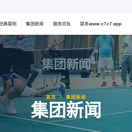
经典案例
集团新闻
服务宗旨
联系www.c7c7.app
首页
集团新闻
集团新闻