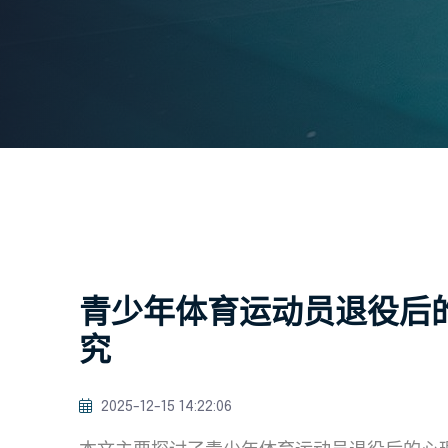
青少年体育运动员退役后
究
2025-12-15 14:22:06