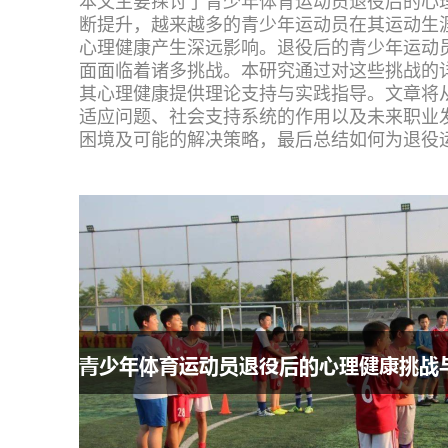
本文主要探讨了青少年体育运动员退役后的心
断提升，越来越多的青少年运动员在其运动生
心理健康产生深远影响。退役后的青少年运动
面面临着诸多挑战。本研究通过对这些挑战的
其心理健康提供理论支持与实践指导。文章将
适应问题、社会支持系统的作用以及未来职业
困境及可能的解决策略，最后总结如何为退役