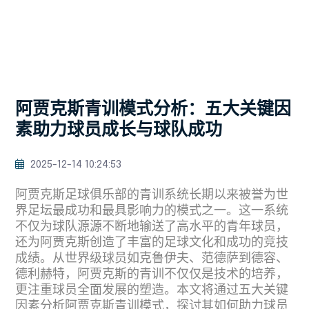
阿贾克斯青训模式分析：五大关键因
素助力球员成长与球队成功
2025-12-14 10:24:53
阿贾克斯足球俱乐部的青训系统长期以来被誉为世
界足坛最成功和最具影响力的模式之一。这一系统
不仅为球队源源不断地输送了高水平的青年球员，
还为阿贾克斯创造了丰富的足球文化和成功的竞技
成绩。从世界级球员如克鲁伊夫、范德萨到德容、
德利赫特，阿贾克斯的青训不仅仅是技术的培养，
更注重球员全面发展的塑造。本文将通过五大关键
因素分析阿贾克斯青训模式，探讨其如何助力球员