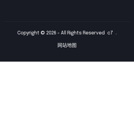
Copyright © 2026 - All Rights Reserved
c7
.
网站地图