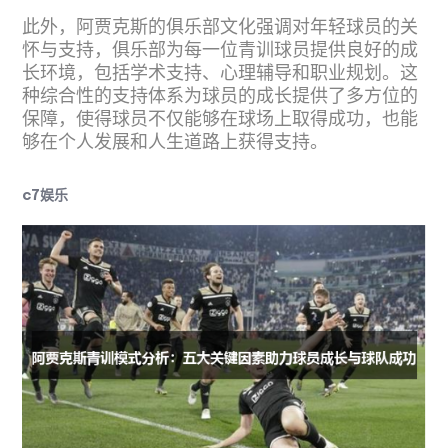
此外，阿贾克斯的俱乐部文化强调对年轻球员的关
怀与支持，俱乐部为每一位青训球员提供良好的成
长环境，包括学术支持、心理辅导和职业规划。这
种综合性的支持体系为球员的成长提供了多方位的
保障，使得球员不仅能够在球场上取得成功，也能
够在个人发展和人生道路上获得支持。
c7娱乐