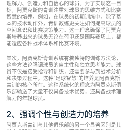
理解力、创造力和自信心的球员。为了实现这一目
标，阿贾克斯的青训注重对球员的思维方式和比赛
智慧的培养。例如，在球员的初期训练中，除了基
本的技术动作外，青训教练更关注如何提高球员的
空间意识和比赛决策能力。这一理念确保了阿贾克
斯培养出来的球员无论在荷甲还是国际赛场上，都
能适应各种战术体系和比赛环境。
其次，阿贾克斯青训系统有着独特的训练方法论，
这些方法论强调球员的自主性和独立思考能力。球
员不仅是接受指导和训练，还需要参与到战术分析
和决策过程中，这种“足球智慧”的培养是阿贾克斯
青训的核心所在。这种系统化的理念为阿贾克斯俱
乐部输送了大量不仅具备技术优势，还具备战术理
解力的年轻球员。
2、强调个性与创造力的培养
阿贾克斯青训与其他俱乐部的另一个显著区别是其