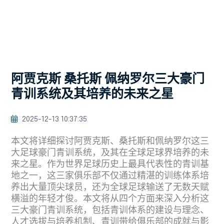
阿贾克斯 桑托斯 佩纳罗尔三大豪门
青训系统及其培养的未来之星
2025-12-13 10:37:35
本文将详细探讨阿贾克斯、桑托斯和佩纳罗尔这三
大足球豪门青训系统，及其在全球足球界培养的未
来之星。作为世界足球历史上最具代表性的青训基
地之一，这三家俱乐部不仅通过精湛的训练体系培
养出大量顶尖球员，还为全球足球输送了无数天赋
横溢的年轻才俊。本文将从四个方面来深入分析这
三大豪门青训系统，包括青训体系的建设与理念、
人才选拔与培养机制、青训带给俱乐部的成就与影