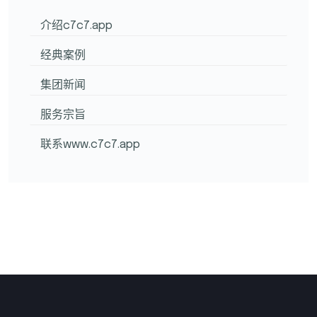
介绍c7c7.app
经典案例
集团新闻
服务宗旨
联系www.c7c7.app