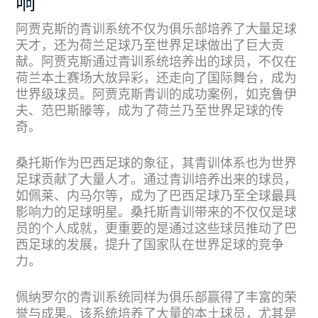
响
阿贾克斯的青训系统不仅为俱乐部培养了大量足球
天才，还为荷兰足球乃至世界足球做出了巨大贡
献。阿贾克斯通过青训系统培养出的球员，不仅在
荷兰本土赛场大放异彩，还走向了国际舞台，成为
世界级球员。阿贾克斯青训的成功案例，如克鲁伊
夫、范巴斯滕等，成为了荷兰乃至世界足球的传
奇。
桑托斯作为巴西足球的象征，其青训体系也为世界
足球贡献了大量人才。通过青训培养出来的球员，
如佩莱、内马尔等，成为了巴西足球乃至全球最具
影响力的足球明星。桑托斯青训带来的不仅仅是球
员的个人成就，更重要的是通过这些球员推动了巴
西足球的发展，提升了国家队在世界足球的竞争
力。
佩纳罗尔的青训系统同样为俱乐部赢得了丰富的荣
誉与成果。该系统培养了大量的本土球员，尤其是