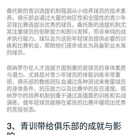
桑托斯的青训选拔机制强调从小培养球员的技术素
养。俱乐部会通过大量的地区性和全国性的青少年
足球比赛选拔出优秀的球员。桑托斯的选拔机制尤
其注重球员的创新能力和即兴发挥，而非单纯的战
术执行能力。球队会为这些年轻球员提供必要的训
练和比赛机会，帮助他们逐步成长为具备职业水准
的球员。
佩纳罗尔在人才选拔方面侧重的是球员的身体素质
与潜力。尤其是对青少年球员的体能训练非常重
视，俱乐部的教练团队会通过各种测试来衡量球员
的身体条件、抗压能力以及比赛中的反应速度。佩
纳罗尔的培养机制侧重于通过高强度的训练和实战
演练，使年轻球员能够在紧张的比赛中展现出优秀
的竞技状态。
3、青训带给俱乐部的成就与影