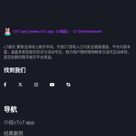
c7娱乐,聚焦全球线上娱乐市场，开放C7游戏入口与安全链接通道，平台内容丰
富，涵盖多类型娱乐形式与活动专区，助力用户随时随地畅享沉浸式互动体验，
是您信赖的数字娱乐平台首选。
找到我们
导航
介绍c7c7.app
经典案例