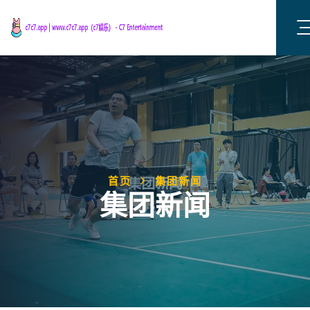
首页
集团新闻
集团新闻