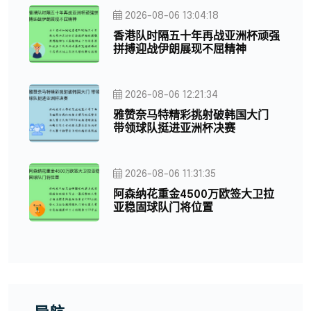
2026-08-06 13:04:18
香港队时隔五十年再战亚洲杯顽强
拼搏迎战伊朗展现不屈精神
2026-08-06 12:21:34
雅赞奈马特精彩挑射破韩国大门
带领球队挺进亚洲杯决赛
2026-08-06 11:31:35
阿森纳花重金4500万欧签大卫拉
亚稳固球队门将位置