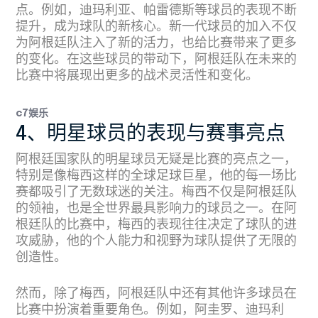
点。例如，迪玛利亚、帕雷德斯等球员的表现不断
提升，成为球队的新核心。新一代球员的加入不仅
为阿根廷队注入了新的活力，也给比赛带来了更多
的变化。在这些球员的带动下，阿根廷队在未来的
比赛中将展现出更多的战术灵活性和变化。
c7娱乐
4、明星球员的表现与赛事亮点
阿根廷国家队的明星球员无疑是比赛的亮点之一，
特别是像梅西这样的全球足球巨星，他的每一场比
赛都吸引了无数球迷的关注。梅西不仅是阿根廷队
的领袖，也是全世界最具影响力的球员之一。在阿
根廷队的比赛中，梅西的表现往往决定了球队的进
攻威胁，他的个人能力和视野为球队提供了无限的
创造性。
然而，除了梅西，阿根廷队中还有其他许多球员在
比赛中扮演着重要角色。例如，阿圭罗、迪玛利