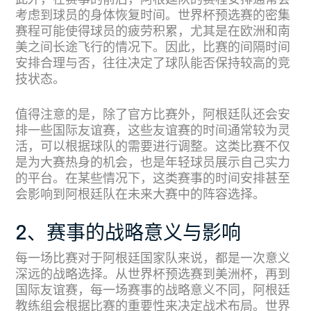
此外，在赛事的前后，阿根廷队的赛程安排通常会
考虑到球员的身体恢复时间。世界杯预选赛的密集
赛程可能使得球员的疲劳积累，尤其是在欧洲和南
美之间长途飞行的情况下。因此，比赛的间隔时间
安排合理与否，往往决定了球队能否保持较高的竞
技状态。
值得注意的是，除了官方比赛外，阿根廷队还会安
排一些国际友谊赛，这些友谊赛的时间通常较为灵
活，可以根据球队的需要进行调整。这类比赛不仅
是为大赛热身的机会，也是年轻球员展示自己实力
的平台。在某些情况下，这类赛事的时间安排甚至
会影响到阿根廷队在未来大赛中的阵容选择。
2、赛事的战略意义与影响
每一场比赛对于阿根廷国家队来说，都是一次意义
深远的战略选择。从世界杯预选赛到美洲杯，再到
国际友谊赛，每一场赛事的战略意义不同，阿根廷
教练组会根据比赛的重要性来决定战术布局。世界