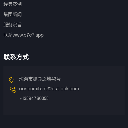
经典案例
集团新闻
服务宗旨
联系www.c7c7.app
联系方式
琼海市抓辱之地43号
concomitant@outlook.com
+13594780355