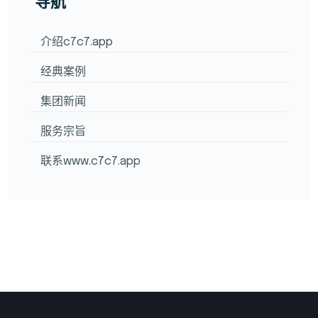
导航
介绍c7c7.app
经典案例
集团新闻
服务宗旨
联系www.c7c7.app