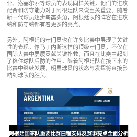
亚、洛塞尔索等球员的表现同样关键，他们的进攻
配合和防守能力对于阿根廷队来说至关重要。随着
新一代球员逐步崭露头角，阿根廷队的阵容在进攻
端和防守端都有着更多的亮点。
另外，阿根廷的守门员也在许多比赛中展现了关键
性的表现。像马丁内斯这样的顶级守门员，不仅在
国际大赛中屡屡贡献关键扑救，而且在比赛中起到
了稳住球队后防的作用。随着阿根廷队在接下来的
比赛中继续发展，明星球员的状态与发挥将直接影
响到球队的胜负。