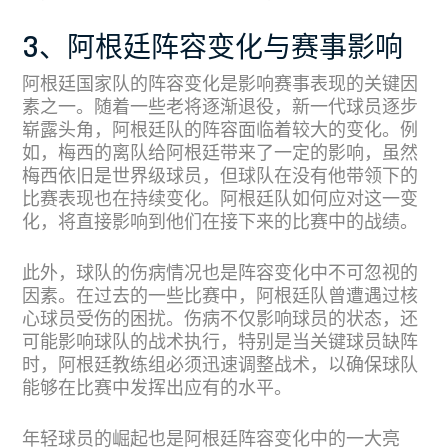
3、阿根廷阵容变化与赛事影响
阿根廷国家队的阵容变化是影响赛事表现的关键因
素之一。随着一些老将逐渐退役，新一代球员逐步
崭露头角，阿根廷队的阵容面临着较大的变化。例
如，梅西的离队给阿根廷带来了一定的影响，虽然
梅西依旧是世界级球员，但球队在没有他带领下的
比赛表现也在持续变化。阿根廷队如何应对这一变
化，将直接影响到他们在接下来的比赛中的战绩。
此外，球队的伤病情况也是阵容变化中不可忽视的
因素。在过去的一些比赛中，阿根廷队曾遭遇过核
心球员受伤的困扰。伤病不仅影响球员的状态，还
可能影响球队的战术执行，特别是当关键球员缺阵
时，阿根廷教练组必须迅速调整战术，以确保球队
能够在比赛中发挥出应有的水平。
年轻球员的崛起也是阿根廷阵容变化中的一大亮