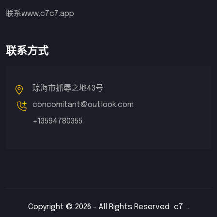
联系www.c7c7.app
联系方式
琼海市抓辱之地43号
concomitant@outlook.com
+13594780355
Copyright © 2026 - All Rights Reserved
c7
.