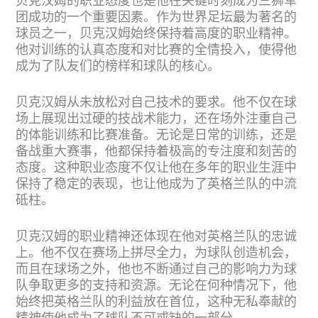
贝克汉姆的职业态度也是他在关键时刻成为三狮军
团成功的一个重要因素。作为世界足坛最为著名的
球员之一，贝克汉姆始终保持着高度的职业精神。
他对训练的认真态度和对比赛的全情投入，使得他
成为了队友们的榜样和球队的核心。
贝克汉姆从未放松对自己技术的要求。他不仅在球
场上展现出过硬的技战术能力，还在场外注重自己
的体能训练和比赛准备。无论是日常的训练，还是
备战重大赛事，他都保持着极高的专注度和刻苦的
态度。这种职业态度不仅让他在多年的职业生涯中
保持了稳定的表现，也让他成为了英格兰队的中流
砥柱。
贝克汉姆的职业精神还体现在他对英格兰队的忠诚
上。他不仅在赛场上拼尽全力，为球队创造机会，
而且在球场之外，他也不断通过自己的影响力为球
队争取更多的支持和资源。无论在何种情况下，他
始终把英格兰队的利益放在首位，这种无私奉献的