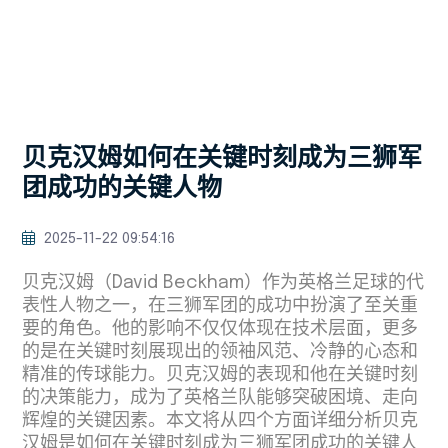
贝克汉姆如何在关键时刻成为三狮军
团成功的关键人物
2025-11-22 09:54:16
贝克汉姆（David Beckham）作为英格兰足球的代
表性人物之一，在三狮军团的成功中扮演了至关重
要的角色。他的影响不仅仅体现在技术层面，更多
的是在关键时刻展现出的领袖风范、冷静的心态和
精准的传球能力。贝克汉姆的表现和他在关键时刻
的决策能力，成为了英格兰队能够突破困境、走向
辉煌的关键因素。本文将从四个方面详细分析贝克
汉姆是如何在关键时刻成为三狮军团成功的关键人