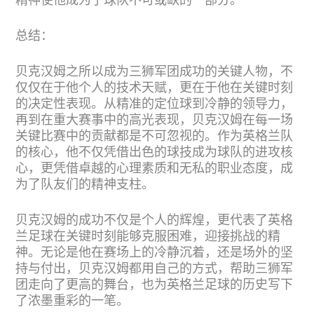
精神使他成为了球队不可或缺的一部分。
总结：
贝克汉姆之所以成为三狮军团成功的关键人物，不
仅仅在于他个人的技术天赋，更在于他在关键时刻
的决定性表现。从精准的定位球到冷静的领导力，
再到在重大赛事中的高光表现，贝克汉姆在每一场
关键比赛中的贡献都是不可忽视的。作为英格兰队
的核心，他不仅凭借出色的球技成为球队的进攻核
心，更凭借卓越的心理素质和无私的职业态度，成
为了队友们的精神支柱。
贝克汉姆的成功不仅是个人的辉煌，更代表了英格
兰足球在关键时刻能够克服困难，迎接挑战的精
神。无论是他在赛场上的冷静沉着，还是场外的坚
持与付出，贝克汉姆都用自己的方式，帮助三狮军
团走向了更高的舞台，也为英格兰足球的历史写下
了浓墨重彩的一笔。