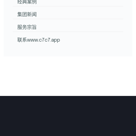
经典案例
集团新闻
服务宗旨
联系www.c7c7.app