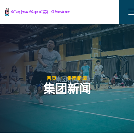
首页
集团新闻
集团新闻