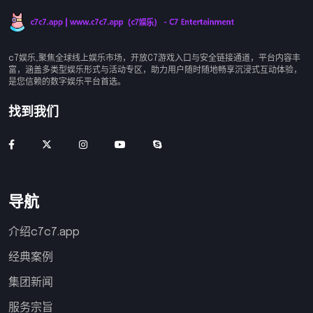
c7娱乐,聚焦全球线上娱乐市场，开放C7游戏入口与安全链接通道，平台内容丰
富，涵盖多类型娱乐形式与活动专区，助力用户随时随地畅享沉浸式互动体验，
是您信赖的数字娱乐平台首选。
找到我们
导航
介绍c7c7.app
经典案例
集团新闻
服务宗旨