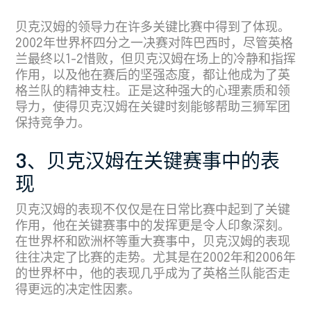
贝克汉姆的领导力在许多关键比赛中得到了体现。
2002年世界杯四分之一决赛对阵巴西时，尽管英格
兰最终以1-2惜败，但贝克汉姆在场上的冷静和指挥
作用，以及他在赛后的坚强态度，都让他成为了英
格兰队的精神支柱。正是这种强大的心理素质和领
导力，使得贝克汉姆在关键时刻能够帮助三狮军团
保持竞争力。
3、贝克汉姆在关键赛事中的表
现
贝克汉姆的表现不仅仅是在日常比赛中起到了关键
作用，他在关键赛事中的发挥更是令人印象深刻。
在世界杯和欧洲杯等重大赛事中，贝克汉姆的表现
往往决定了比赛的走势。尤其是在2002年和2006年
的世界杯中，他的表现几乎成为了英格兰队能否走
得更远的决定性因素。