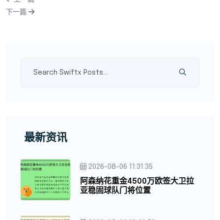
下一篇
最新资讯
2026-08-06 11:31:35
阿森纳花重金4500万欧签大卫拉
亚稳固球队门将位置