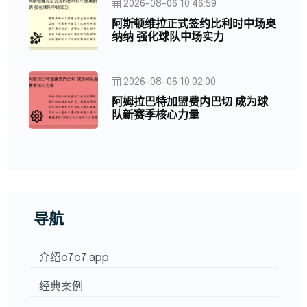
2026-08-06 10:46:59
阿斯顿维拉正式签约比利时中场奥
纳纳 强化球队中场实力
2026-08-06 10:02:00
阿姆拉巴特加盟费内巴切 成为球
队新赛季核心力量
导航
介绍c7c7.app
经典案例