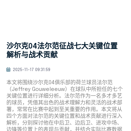
沙尔克04法尔范征战七大关键位置
解析与战术贡献
2025-11-17 09:31:59
本文将围绕沙尔克04俱乐部的荷兰球员法尔范
（Jeffrey Gouweleeuw）在球队中所担任的七个
关键位置进行详细分析。法尔范作为一名多才多艺
的球员，凭借其出色的战术理解力和灵活的战术部
署，常常在比赛中起到至关重要的作用。本文将从
四个方面对法尔范的关键位置和战术贡献进行深入
解析，分别探讨他在中后卫、边后卫、进攻中场、
边锋等位置上的表现与贡献，并结合实际比赛数据