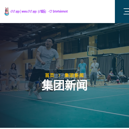
首页
集团新闻
集团新闻