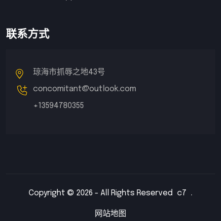
联系方式
琼海市抓辱之地43号
concomitant@outlook.com
+13594780355
Copyright © 2026 - All Rights Reserved
c7
.
网站地图