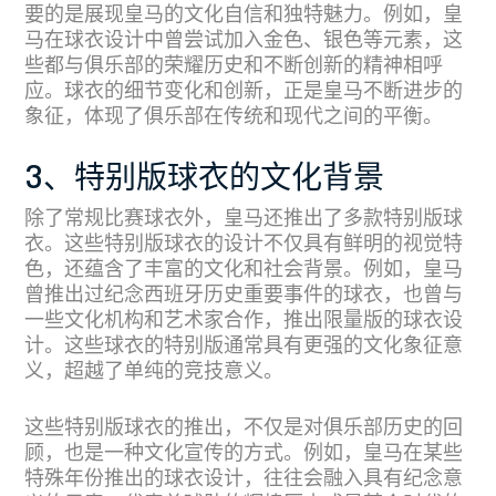
要的是展现皇马的文化自信和独特魅力。例如，皇
马在球衣设计中曾尝试加入金色、银色等元素，这
些都与俱乐部的荣耀历史和不断创新的精神相呼
应。球衣的细节变化和创新，正是皇马不断进步的
象征，体现了俱乐部在传统和现代之间的平衡。
3、特别版球衣的文化背景
除了常规比赛球衣外，皇马还推出了多款特别版球
衣。这些特别版球衣的设计不仅具有鲜明的视觉特
色，还蕴含了丰富的文化和社会背景。例如，皇马
曾推出过纪念西班牙历史重要事件的球衣，也曾与
一些文化机构和艺术家合作，推出限量版的球衣设
计。这些球衣的特别版通常具有更强的文化象征意
义，超越了单纯的竞技意义。
这些特别版球衣的推出，不仅是对俱乐部历史的回
顾，也是一种文化宣传的方式。例如，皇马在某些
特殊年份推出的球衣设计，往往会融入具有纪念意