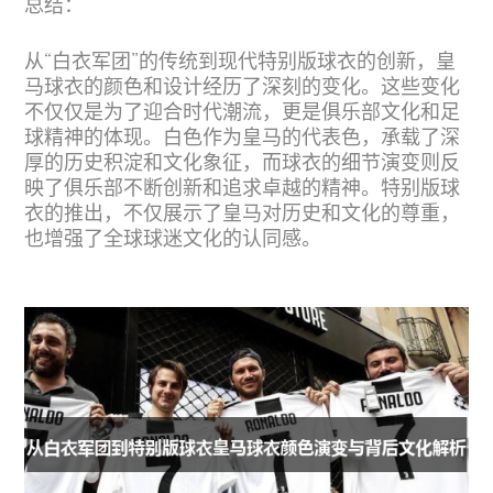
总结：
从“白衣军团”的传统到现代特别版球衣的创新，皇
马球衣的颜色和设计经历了深刻的变化。这些变化
不仅仅是为了迎合时代潮流，更是俱乐部文化和足
球精神的体现。白色作为皇马的代表色，承载了深
厚的历史积淀和文化象征，而球衣的细节演变则反
映了俱乐部不断创新和追求卓越的精神。特别版球
衣的推出，不仅展示了皇马对历史和文化的尊重，
也增强了全球球迷文化的认同感。