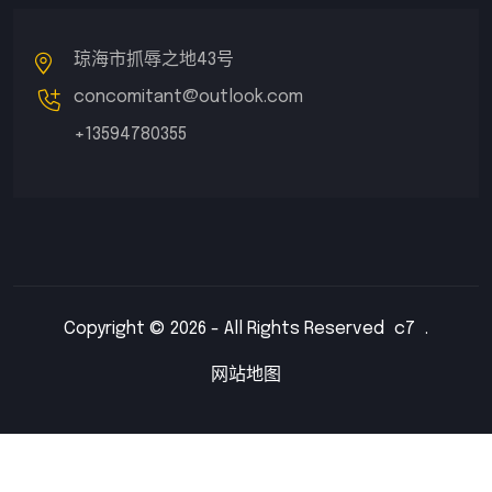
琼海市抓辱之地43号
concomitant@outlook.com
+13594780355
Copyright © 2026 - All Rights Reserved
c7
.
网站地图