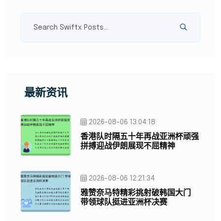
最新资讯
2026-08-06 13:04:18
香港队时隔五十年再战亚洲杯顽强
拼搏迎战伊朗展现不屈精神
2026-08-06 12:21:34
雅赞奈马特精彩挑射破韩国大门
带领球队挺进亚洲杯决赛