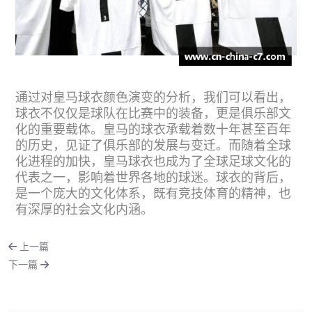
通过对皇马球衣颜色演变的分析，我们可以看出，
球衣不仅仅是球队在比赛中的装备，更是俱乐部文
化的重要载体。皇马的球衣承载着数十年甚至百年
的历史，见证了俱乐部的发展与变迁。而随着全球
化进程的加快，皇马球衣也成为了全球足球文化的
代表之一，影响着世界各地的球迷。球衣的背后，
是一个庞大的文化体系，既有竞技体育的精神，也
有深厚的社会文化内涵。
上一篇
下一篇