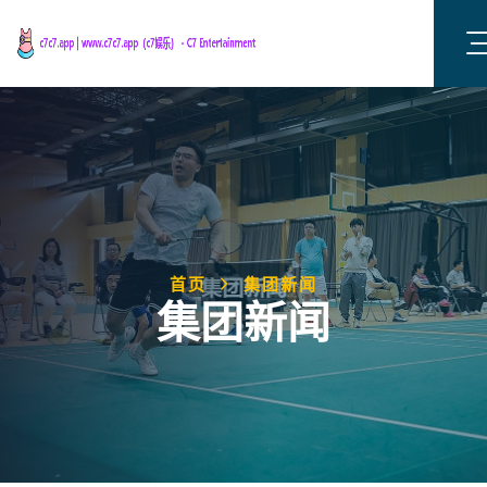
首页
集团新闻
集团新闻