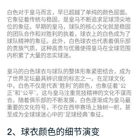
白色对于皇马而言，早已超越了单纯的颜色层面。
它象征着传统与稳固，是皇马不断追求足球顶尖地
位的象征。早期的皇马，球队的核心文化就是稳固
的团队合作和对胜利的执着，球衣上的白色成为了
球队精神的象征。此外，白色球衣也代表着俱乐部
的贵族气质，这种高贵与优雅使得皇马在全球范围
内积累了大量的忠实球迷。
皇马的白色球衣与球队的整体形象紧密结合，成为
了世界足坛最具辨识度的标志之一。在足球文化
中，白色不仅是代表“胜利”的颜色，也象征着“公
正”和“公平”，这与皇马注重竞技精神的文化不谋而
合。随着俱乐部的不断发展，白色逐渐成为皇马最
重要的文化符号，不仅在西甲赛场上独树一帜，甚
至成为全球球迷心中的“足球经典”象征。
2、球衣颜色的细节演变