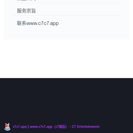
服务宗旨
联系www.c7c7.app