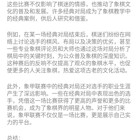
这些比赛不仅影响了棋迷的情感，也推动了象棋文
化的普及和发展。许多经典对局成为了象棋教学中
的经典案例，供后人研究和借鉴。
例如，在某一场经典对局结束后，棋迷们纷纷在网
络上讨论选手的棋风、布局以及决策的优劣，甚至
一些专业象棋评论员和大师也通过这场对局分析了
棋局中的关键时刻，为公众普及象棋的深度知识。
这种赛后的反响不仅提高了观众的象棋水平，也促
使更多的人关注象棋，热爱这项古老的文化活动。
此外，象甲联赛中的经典对局还对选手的职业生涯
产生了深远影响。一些在经典对局中表现出色的选
手，凭借这一场比赛获得了更高的声誉和更多的比
赛机会，成为了象棋界的明星人物。对于他们来
说，象甲联赛不仅仅是一场比赛，更是展示自己实
力的平台。
总结：