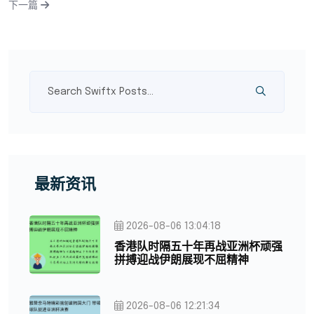
下一篇
最新资讯
2026-08-06 13:04:18
香港队时隔五十年再战亚洲杯顽强
拼搏迎战伊朗展现不屈精神
2026-08-06 12:21:34