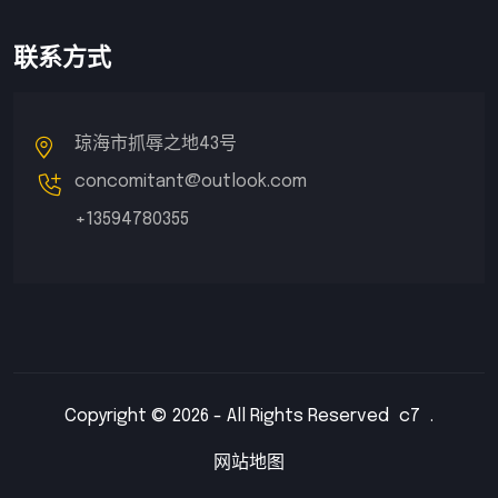
联系方式
琼海市抓辱之地43号
concomitant@outlook.com
+13594780355
Copyright © 2026 - All Rights Reserved
c7
.
网站地图