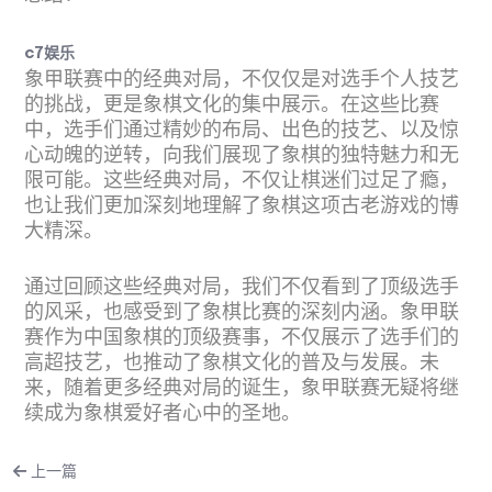
c7娱乐
象甲联赛中的经典对局，不仅仅是对选手个人技艺
的挑战，更是象棋文化的集中展示。在这些比赛
中，选手们通过精妙的布局、出色的技艺、以及惊
心动魄的逆转，向我们展现了象棋的独特魅力和无
限可能。这些经典对局，不仅让棋迷们过足了瘾，
也让我们更加深刻地理解了象棋这项古老游戏的博
大精深。
通过回顾这些经典对局，我们不仅看到了顶级选手
的风采，也感受到了象棋比赛的深刻内涵。象甲联
赛作为中国象棋的顶级赛事，不仅展示了选手们的
高超技艺，也推动了象棋文化的普及与发展。未
来，随着更多经典对局的诞生，象甲联赛无疑将继
续成为象棋爱好者心中的圣地。
上一篇