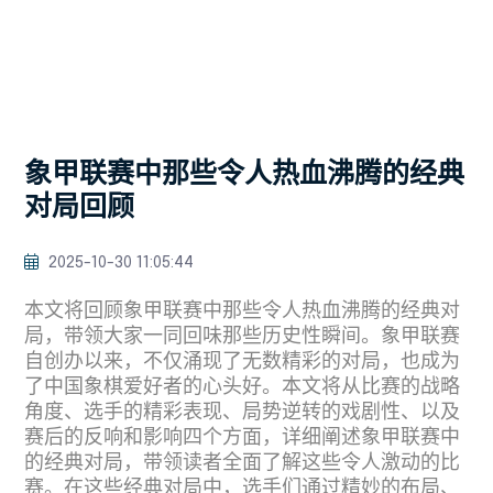
象甲联赛中那些令人热血沸腾的经典
对局回顾
2025-10-30 11:05:44
本文将回顾象甲联赛中那些令人热血沸腾的经典对
局，带领大家一同回味那些历史性瞬间。象甲联赛
自创办以来，不仅涌现了无数精彩的对局，也成为
了中国象棋爱好者的心头好。本文将从比赛的战略
角度、选手的精彩表现、局势逆转的戏剧性、以及
赛后的反响和影响四个方面，详细阐述象甲联赛中
的经典对局，带领读者全面了解这些令人激动的比
赛。在这些经典对局中，选手们通过精妙的布局、