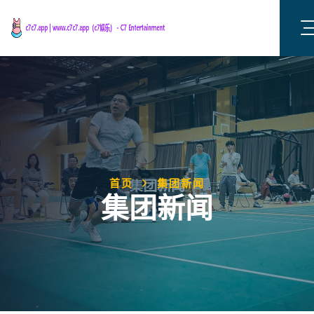
首页
集团新闻
集团新闻