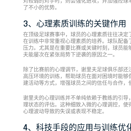
对较弱的对手时，则会强化进攻，并加强控球
了不小的优势。
3、心理素质训练的关键作用
在顶级足球赛事中，球员的心理素质往往决定
在训练中非常重视心理素质的培养。球队配备
压力。尤其是在重要比赛或关键时刻，球员能
夫能屡次在紧张局势下逆袭的原因之一。
除了比赛前的心理调节，谢里夫足球俱乐部还
高压环境的训练，帮助球员在面对困境时能够
建活动等方式，增强球员之间的信任与合作，
谢里夫的心理训练并不单纯依赖于教练的引导
理状态的评估。这种细致入微的心理调控，使
心理波动导致的失误或表现不稳定。
4、科技手段的应用与训练优