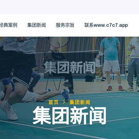
经典案例
集团新闻
服务宗旨
联系www.c7c7.app
首页
集团新闻
集团新闻