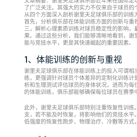
文章摘要：谢里夫足球俱乐部近年来在国际足
了广泛关注。其强大的实力不仅来自于球员的
从四个方面深入剖析谢里夫足球俱乐部的训练
首先，分析俱乐部在体能训练方面的创新与重
三，解析心理素质训练对球员稳定性的影响，
果。通过这些分析，我们能够清晰地看到，谢
能与竞技水平，更是其快速崛起的重要因素。
1、体能训练的创新与重视
谢里夫足球俱乐部在体能训练上的投入可谓相
练，更强调针对球员个体差异的定制化训练计
析和生理测试评估球员的身体状况，进而为每
的体能训练，俱乐部能够确保每位球员在赛季
此外，谢里夫足球俱乐部特别注重恢复性训练
支，若不能及时恢复，将影响他们的竞技水平
低强度的恢复性跑步、物理治疗、冷敷等方式