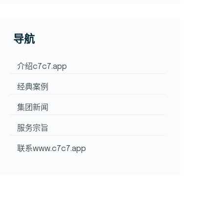
导航
介绍c7c7.app
经典案例
集团新闻
服务宗旨
联系www.c7c7.app