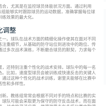
结合，尤其是在监控球员体能状况方面。通过利用
练组能够实时跟踪球员的运动数据，准确掌握每位球
训练效果的最大化。
化调整
之一。球队在战术方面的精细化操作使其在面对不同
练注重细节，从基础的防守站位到进攻中的跑位、传
通过多次战术演练，不断磨合球员的默契，力求每个
置，还特别注重个性化的战术安排。球队中的每一名
色。比如，速度型球员会被训练成快速反击的关键人
。通过这种个性化的战术训练，谢里夫能够在比赛中
活性和多样性。
创新。教练组常常会根据不同对手的特点和比赛的实
，球队可能会采取更为保守的防守反击战术，而在面