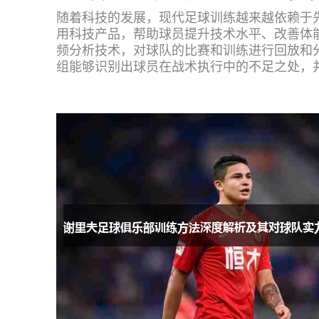
随着科技的发展，现代足球训练越来越依赖于
用科技产品，帮助球员提升技术水平、改善体
频分析技术，对球队的比赛和训练进行回放和
组能够识别出球员在战术执行中的不足之处，