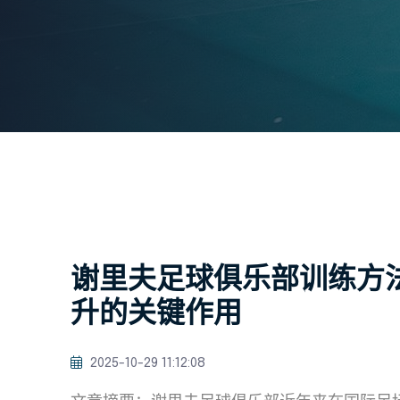
谢里夫足球俱乐部训练方
升的关键作用
2025-10-29 11:12:08