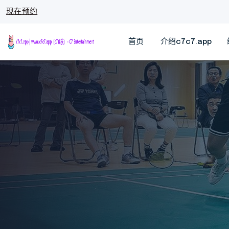
现在预约
首页
介绍c7c7.app