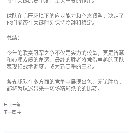
将在关键比赛中发挥至关重要的作用。
球队在高压环境下的应对能力和心态调整，决定了
他们能否在关键时刻保持冷静和稳定。
总结：
今年的联赛冠军之争不仅是实力的较量，更是智慧
和心理素质的角逐。最终的胜者将凭借卓越的团队
表现和战术调度，成为新赛季的王者。
各支球队在多方面的竞争中展现出色，无论胜负，
都将为球迷带来一场场精彩绝伦的比赛。
上一篇
下一篇