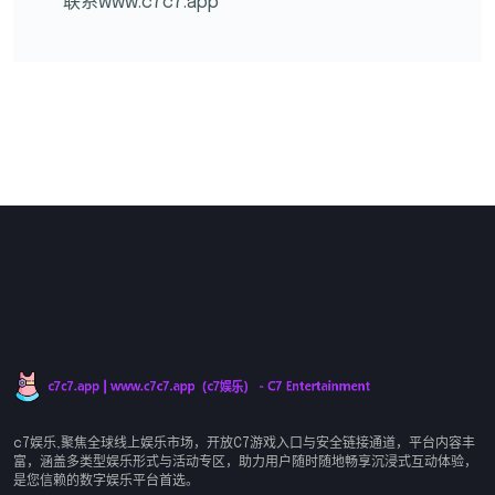
联系www.c7c7.app
c7娱乐,聚焦全球线上娱乐市场，开放C7游戏入口与安全链接通道，平台内容丰
富，涵盖多类型娱乐形式与活动专区，助力用户随时随地畅享沉浸式互动体验，
是您信赖的数字娱乐平台首选。