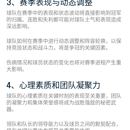
3、赛季表现与动态调整
球队在赛季中的表现和状态波动将直接影响到冠军
的归属。连胜和失利都可能对球队士气和表现造成
深远影响。
球队如何在赛季中进行动态调整和阵容轮换，以保
持竞技状态和战斗力，将是争冠的关键因素。
伤病情况和球员状态的变化也将对赛季进程产生重
大影响。
4、心理素质和团队凝聚力
球队的心理素质在关键时刻的表现至关重要，团队
的凝聚力和集体荣誉感将成为战胜强敌的秘密武
器。
领队和队长的领导能力以及球员之间的默契配合，