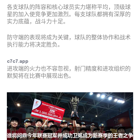
各支球队的阵容和核心球员实力堪称平均，顶级球
星的加入使竞争更加激烈。每支球队都拥有深厚的
实力底蕴，战斗力十足。
防守端的表现将成为关键，球队的整体协作和战术
执行能力将决定胜负。
c7c7.app
进攻端的火力也不容忽视，射门精度和进攻组织的
默契将在比赛中展现出色。