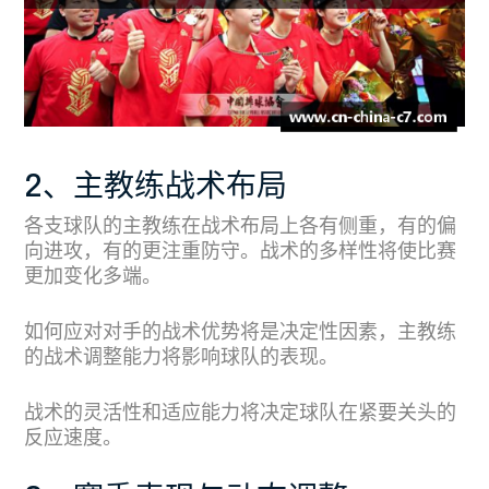
2、主教练战术布局
各支球队的主教练在战术布局上各有侧重，有的偏
向进攻，有的更注重防守。战术的多样性将使比赛
更加变化多端。
如何应对对手的战术优势将是决定性因素，主教练
的战术调整能力将影响球队的表现。
战术的灵活性和适应能力将决定球队在紧要关头的
反应速度。