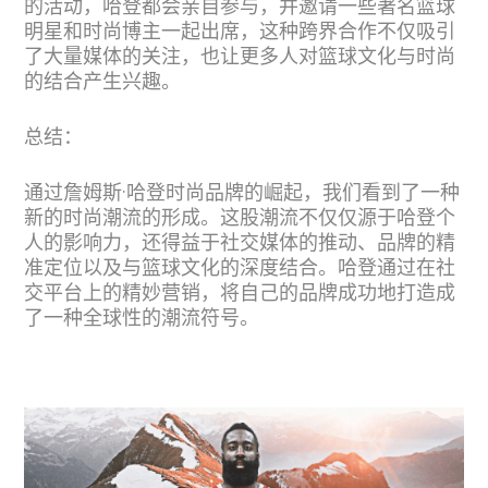
的活动，哈登都会亲自参与，并邀请一些著名篮球
明星和时尚博主一起出席，这种跨界合作不仅吸引
了大量媒体的关注，也让更多人对篮球文化与时尚
的结合产生兴趣。
总结：
通过詹姆斯·哈登时尚品牌的崛起，我们看到了一种
新的时尚潮流的形成。这股潮流不仅仅源于哈登个
人的影响力，还得益于社交媒体的推动、品牌的精
准定位以及与篮球文化的深度结合。哈登通过在社
交平台上的精妙营销，将自己的品牌成功地打造成
了一种全球性的潮流符号。