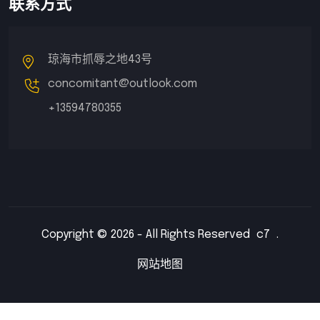
联系方式
琼海市抓辱之地43号
concomitant@outlook.com
+13594780355
Copyright © 2026 - All Rights Reserved
c7
.
网站地图