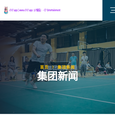
首页
集团新闻
集团新闻