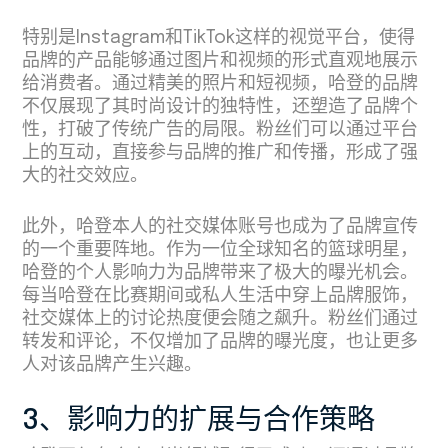
特别是Instagram和TikTok这样的视觉平台，使得
品牌的产品能够通过图片和视频的形式直观地展示
给消费者。通过精美的照片和短视频，哈登的品牌
不仅展现了其时尚设计的独特性，还塑造了品牌个
性，打破了传统广告的局限。粉丝们可以通过平台
上的互动，直接参与品牌的推广和传播，形成了强
大的社交效应。
此外，哈登本人的社交媒体账号也成为了品牌宣传
的一个重要阵地。作为一位全球知名的篮球明星，
哈登的个人影响力为品牌带来了极大的曝光机会。
每当哈登在比赛期间或私人生活中穿上品牌服饰，
社交媒体上的讨论热度便会随之飙升。粉丝们通过
转发和评论，不仅增加了品牌的曝光度，也让更多
人对该品牌产生兴趣。
3、影响力的扩展与合作策略