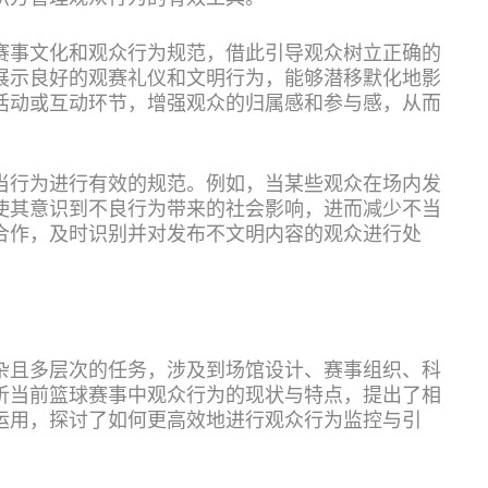
赛事文化和观众行为规范，借此引导观众树立正确的
展示良好的观赛礼仪和文明行为，能够潜移默化地影
活动或互动环节，增强观众的归属感和参与感，从而
当行为进行有效的规范。例如，当某些观众在场内发
使其意识到不良行为带来的社会影响，进而减少不当
合作，及时识别并对发布不文明内容的观众进行处
杂且多层次的任务，涉及到场馆设计、赛事组织、科
析当前篮球赛事中观众行为的现状与特点，提出了相
运用，探讨了如何更高效地进行观众行为监控与引