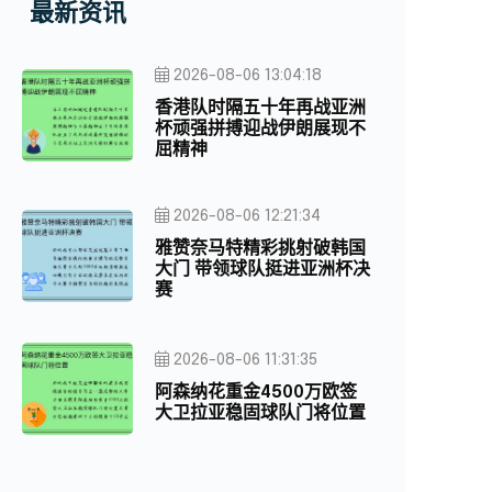
最新资讯
2026-08-06 13:04:18
香港队时隔五十年再战亚洲
杯顽强拼搏迎战伊朗展现不
屈精神
2026-08-06 12:21:34
雅赞奈马特精彩挑射破韩国
大门 带领球队挺进亚洲杯决
赛
2026-08-06 11:31:35
阿森纳花重金4500万欧签
大卫拉亚稳固球队门将位置