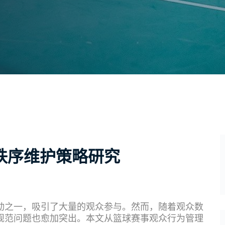
秩序维护策略研究
动之一，吸引了大量的观众参与。然而，随着观众数
规范问题也愈加突出。本文从篮球赛事观众行为管理