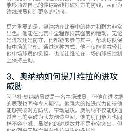
能够通过自己的传球路线打破对方的防线，从而为
锋线球员创造更多的空间。
更为重要的是，奥纳纳在比赛中的体力和耐力非常
出色。他能在比赛中全程保持高强度的跑动，无论
是进攻还是防守，他都能够参与其中，帮助球队保
持中场的平衡。通过这种方式，他不仅能够减轻其
他中场球员的负担，也能让维拉在中场的球权控制
上保持主动。
3、奥纳纳如何提升维拉的进攻
威胁
阿马杜·奥纳纳虽然是一名中场球员，但他在进攻端
的表现也同样令人期待。他强大的推进能力使得他
能够突破对方防线，带动进攻。奥纳纳不仅能够通
过自己的突破为队友创造空间，他的射门能力也同
样不容小觑。虽然他的进球数并不是非常突出，但