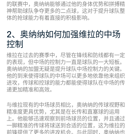
的联赛中，奥纳纳能够通过他的身体优势和拼搏精
神帮助球队争夺更多的二点球，这对于提升球队整
体的抢球能力有着直接的积极影响。
2、奥纳纳如何加强维拉的中场
控制
维拉在过去的赛季中，尽管在锋线和防线都有一定
的表现，但中场的控制力一直是球队的一大短板。
奥纳纳的加盟无疑是提升球队中场控制力的关键。
他的到来使得球队的中场可以更多地依靠他来组织
进攻，传球和控球的能力都能使得球队在中场的传
递更加精准和高效。
与维拉现有的中场球员相比，奥纳纳的传球视野和
精准度更具优势，尤其是在长传和直塞球的运用
上。他能够迅速观察到前场球员的位置，并且通过
一脚精准的传球将球送到合适的位置，这为维拉的
前锋提供了更多的进攻机会。与此同时，奥纳纳也