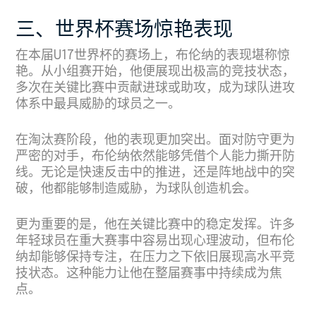
三、世界杯赛场惊艳表现
在本届U17世界杯的赛场上，布伦纳的表现堪称惊
艳。从小组赛开始，他便展现出极高的竞技状态，
多次在关键比赛中贡献进球或助攻，成为球队进攻
体系中最具威胁的球员之一。
在淘汰赛阶段，他的表现更加突出。面对防守更为
严密的对手，布伦纳依然能够凭借个人能力撕开防
线。无论是快速反击中的推进，还是阵地战中的突
破，他都能够制造威胁，为球队创造机会。
更为重要的是，他在关键比赛中的稳定发挥。许多
年轻球员在重大赛事中容易出现心理波动，但布伦
纳却能够保持专注，在压力之下依旧展现高水平竞
技状态。这种能力让他在整届赛事中持续成为焦
点。