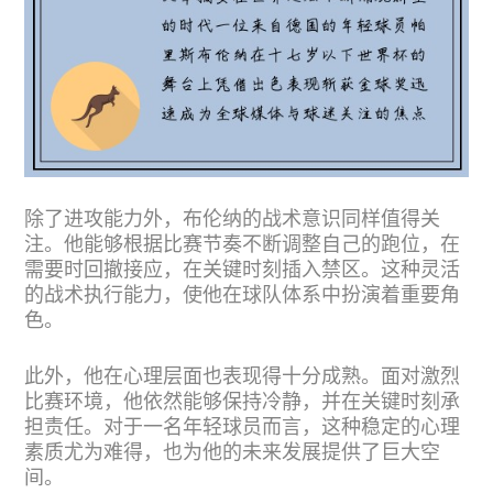
除了进攻能力外，布伦纳的战术意识同样值得关
注。他能够根据比赛节奏不断调整自己的跑位，在
需要时回撤接应，在关键时刻插入禁区。这种灵活
的战术执行能力，使他在球队体系中扮演着重要角
色。
此外，他在心理层面也表现得十分成熟。面对激烈
比赛环境，他依然能够保持冷静，并在关键时刻承
担责任。对于一名年轻球员而言，这种稳定的心理
素质尤为难得，也为他的未来发展提供了巨大空
间。