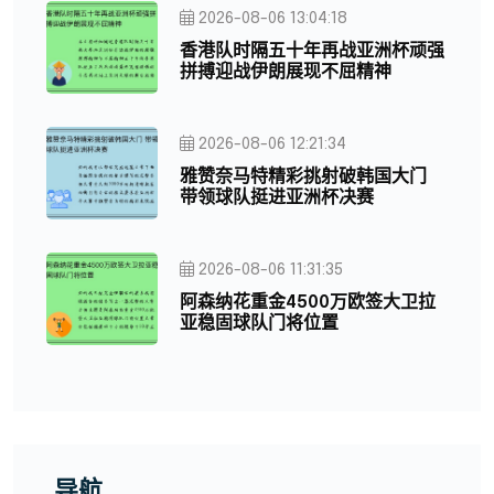
2026-08-06 13:04:18
香港队时隔五十年再战亚洲杯顽强
拼搏迎战伊朗展现不屈精神
2026-08-06 12:21:34
雅赞奈马特精彩挑射破韩国大门
带领球队挺进亚洲杯决赛
2026-08-06 11:31:35
阿森纳花重金4500万欧签大卫拉
亚稳固球队门将位置
导航