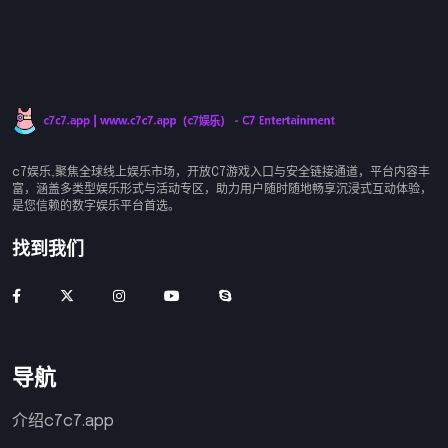
c7娱乐,聚焦全球线上娱乐市场，开放C7游戏入口与安全链接通道，平台内容丰
富，涵盖多类型娱乐形式与活动专区，助力用户随时随地畅享沉浸式互动体验，
是您信赖的数字娱乐平台首选。
找到我们
导航
介绍c7c7.app