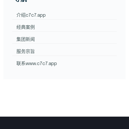
介绍c7c7.app
经典案例
集团新闻
服务宗旨
联系www.c7c7.app