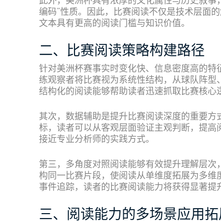
此外，美洲杯具有浓厚的文化属性与历史叙事
编码”性质。因此，比赛阅读不仅是技术层面
文本具有更高的阅读门槛与知识价值。
二、比赛阅读策略构建路径
针对美洲杯赛事实时变化快、信息密度高的特
练观察者将比赛视为系统性结构，从球队阵型
结构化的阅读能够帮助读者迅速抓取比赛核心
其次，数据辅助是提升比赛阅读深度的重要方
标，读者可以从客观层面验证主观判断，提高
接近专业分析师的实践方式。
第三，多角度对照阅读能够有效提升理解层次
构同一比赛片段，使阅读从单维度拓展为多维
事件追踪，读者的比赛阅读能力将获得显著提
三、阅读能力的多场景应用拓