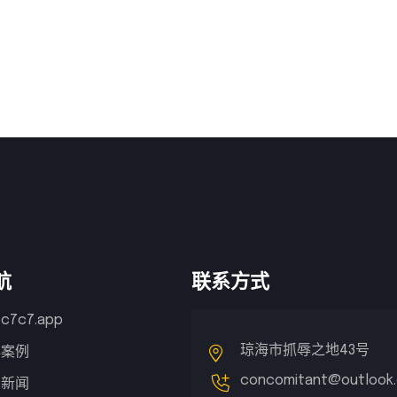
航
联系方式
7c7.app
琼海市抓辱之地43号
典案例
concomitant@outlook
团新闻