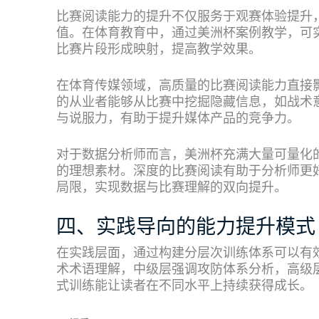
比赛阅读能力的提升不仅服务于观赛体验提升
值。在体育教育中，通过美洲杯案例教学，可
比赛片段形成映射，提高教学效果。
在体育传媒领域，高质量的比赛阅读能力直接
的从业者能够从比赛中挖掘隐藏信息，如战术
与说服力，有助于提升媒体产品的竞争力。
对于数据分析师而言，美洲杯充满大量可量化
的理想素材。深度的比赛阅读有助于分析师更好
局限，实现数据与比赛理解的双向提升。
四、实践导向的能力提升模式
在实践层面，通过构建分层次训练体系可以有
术术语理解，中级层强调攻防体系分析，高级
式训练能让读者在不同水平上持续获得成长。