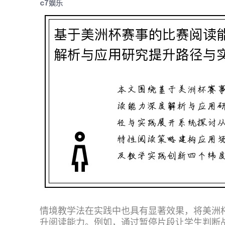
c7娱乐
情境教学法在实践中也具有显著效果，将美洲
升阅读能力。例如，通过暂停片段让学生判断