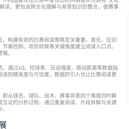
，不同国家队在比赛中呈现出的风格差异也具有“文化
的解读，更包含跨文化理解与背景知识的整合，使赛事
征，构建有效的比赛阅读策略至关重要。首先，应训
、节奏控制、攻防转换等关键维度建立阅读入口点。
逻辑。
式。通过xG、控球率、压迫强度、跑动距离等数据指
阅读的精准度与可信度。数据的引入也让比赛阅读更
，即从球员、球队、战术、赛事背景四个角度同时解
度互证的分析过程。通过重复阅读、片段拆解与关键
升。
展