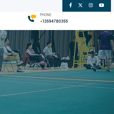
PHONE:
+13594780355