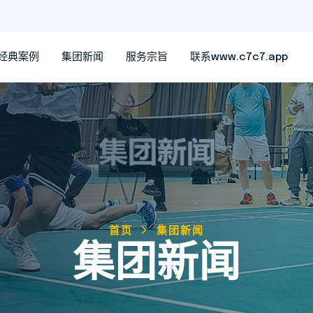
经典案例
集团新闻
服务宗旨
联系www.c7c7.app
首页
集团新闻
集团新闻