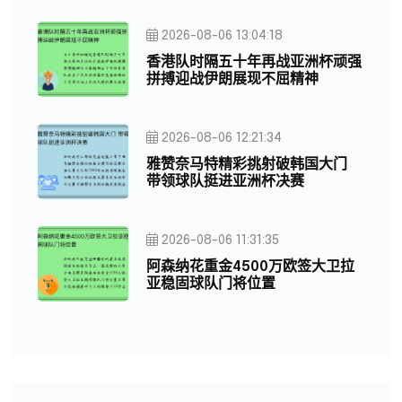
2026-08-06 13:04:18
香港队时隔五十年再战亚洲杯顽强
拼搏迎战伊朗展现不屈精神
2026-08-06 12:21:34
雅赞奈马特精彩挑射破韩国大门
带领球队挺进亚洲杯决赛
2026-08-06 11:31:35
阿森纳花重金4500万欧签大卫拉
亚稳固球队门将位置