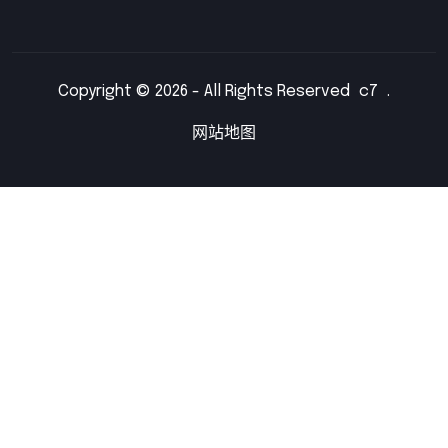
Copyright © 2026 - All Rights Reserved
c7
.
网站地图