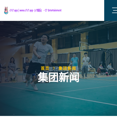
首页
集团新闻
集团新闻