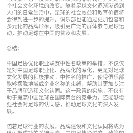
个社会文化环境的改变。随着足球文化逐渐渗透到
人们的日常生活中，足球的社会效益和教育价值将
会得到进一步的提升。俱乐部也能通过更加包容和
多元化的品牌形象，吸引更广泛的群体参与足球运
动，推动足球在中国的普及和发展。
总结：
中国足协优化职业联赛中性名政策的举措，不仅仅
是对中国足球职业化、品牌化的深化，更是对足球
文化发展的积极推动。中性名的推广，使得俱乐部
能够摆脱地域或企业名称的束缚，帮助其更加专注
于品牌塑造和文化认同。这一政策的实施，不仅有
助于提高中国足球在国际舞台的竞争力，还能够增
强社会对足球的认同感，推动足球文化的深入发
展。
随着足球行业的发展，品牌建设和文化认同将成为