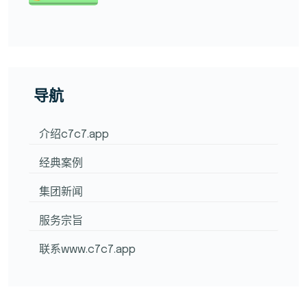
导航
介绍c7c7.app
经典案例
集团新闻
服务宗旨
联系www.c7c7.app