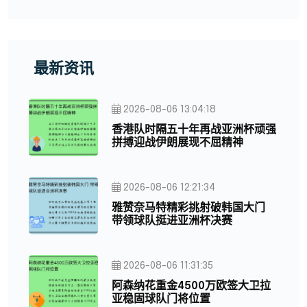
最新资讯
2026-08-06 13:04:18
香港队时隔五十年再战亚洲杯顽强
拼搏迎战伊朗展现不屈精神
2026-08-06 12:21:34
雅赞奈马特精彩挑射破韩国大门
带领球队挺进亚洲杯决赛
2026-08-06 11:31:35
阿森纳花重金4500万欧签大卫拉
亚稳固球队门将位置